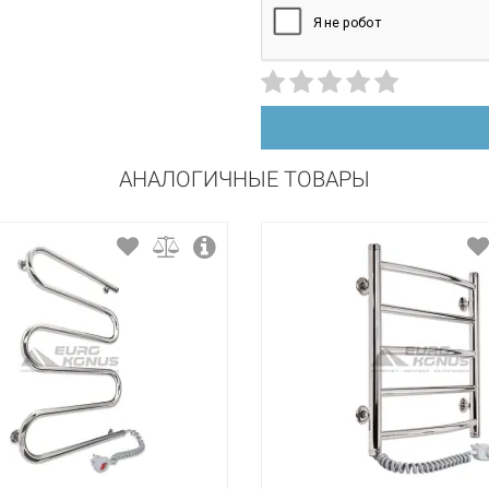
АНАЛОГИЧНЫЕ ТОВАРЫ