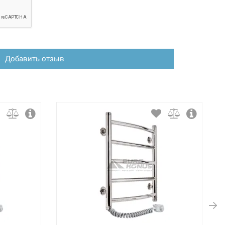
Добавить отзыв