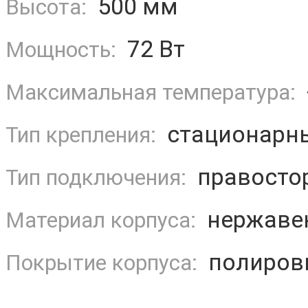
500 мм
Высота:
72 Вт
Мощность:
Максимальная температура:
стационарн
Тип крепления:
правосто
Тип подключения:
нержаве
Материал корпуса:
полиров
Покрытие корпуса: