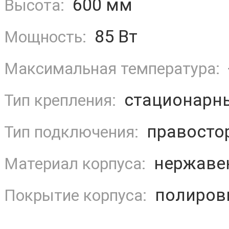
600 мм
Высота:
85 Вт
Мощность:
Максимальная температура:
стационарн
Тип крепления:
правосто
Тип подключения:
нержаве
Материал корпуса:
полиров
Покрытие корпуса: