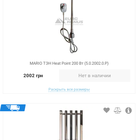
MARIO ТЭН Heat Point 200 Вт (5.0.2002.0.Р)
2002 грн
Нет в наличии
Раскрыть все размеры