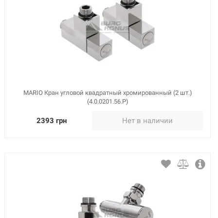
MARIO Кран угловой квадратный хромированный (2 шт.)
(4.0.0201.56.Р)
2393 грн
Нет в наличии