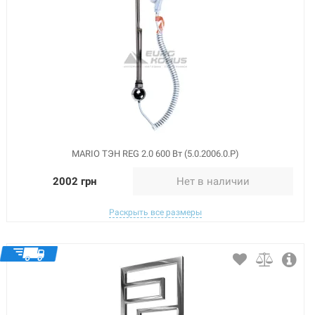
MARIO ТЭН REG 2.0 600 Вт (5.0.2006.0.Р)
2002 грн
Нет в наличии
Раскрыть все размеры