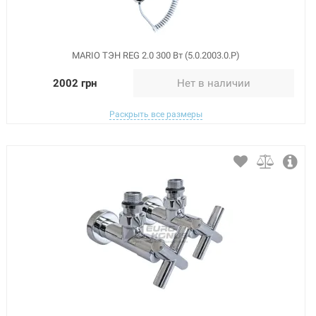
MARIO ТЭН REG 2.0 300 Вт (5.0.2003.0.Р)
2002 грн
Нет в наличии
Раскрыть все размеры