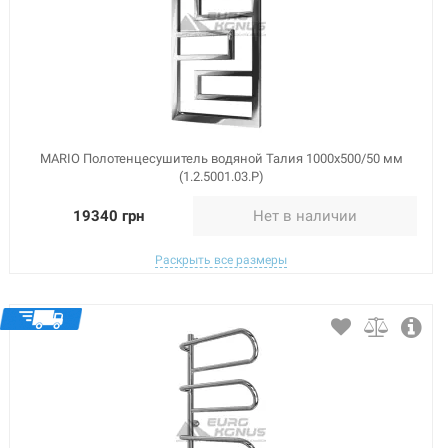
MARIO Полотенцесушитель водяной Талия 1000x500/50 мм
(1.2.5001.03.P)
19340 грн
Нет в наличии
Раскрыть все размеры