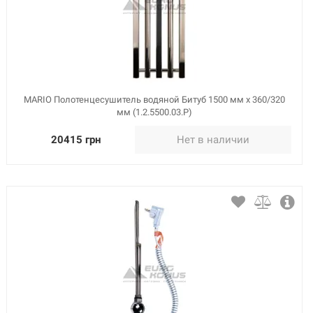
MARIO Полотенцесушитель водяной Битуб 1500 мм x 360/320
мм (1.2.5500.03.Р)
20415 грн
Нет в наличии