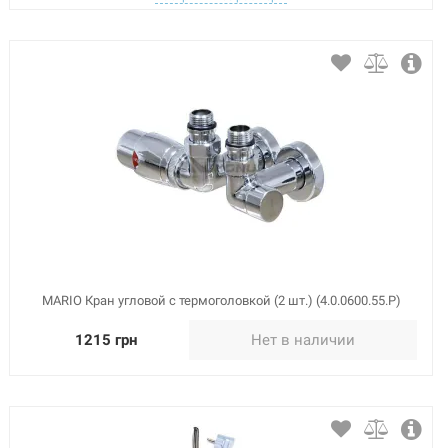
MARIO Кран угловой с термоголовкой (2 шт.) (4.0.0600.55.Р)
1215 грн
Нет в наличии