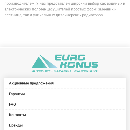
производителем. У нас представлен широкий выбор как водяных и
электрических полотенцесушителей простых форм: змеевик и
лестница, так и уникальных дизайнерских радиаторов.
Акционные предложения
Гарантии
FAQ
Контакты
Бренды