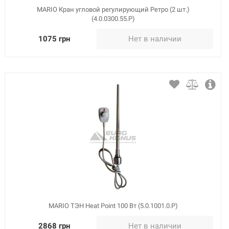
MARIO Кран угловой регулирующий Ретро (2 шт.)
(4.0.0300.55.Р)
1075 грн
Нет в наличии
MARIO ТЭН Heat Point 100 Вт (5.0.1001.0.Р)
2868 грн
Нет в наличии