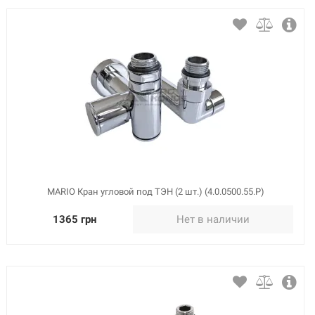
MARIO Кран угловой под ТЭН (2 шт.) (4.0.0500.55.Р)
1365 грн
Нет в наличии