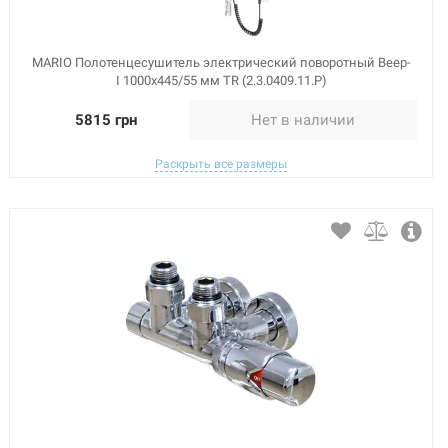
MARIO Полотенцесушитель электрический поворотный Веер-
I 1000x445/55 мм TR (2.3.0409.11.P)
5815 грн
Нет в наличии
Раскрыть все размеры