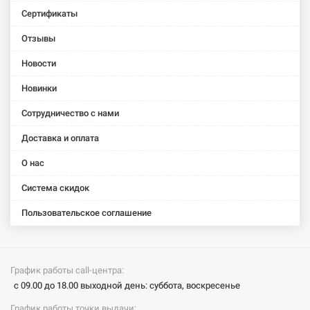
Сертификаты
Отзывы
Новости
Новинки
Сотрудничество с нами
Доставка и оплата
О нас
Система скидок
Пользовательское соглашение
График работы call-центра:
с 09.00 до 18.00 выходной день: суббота, воскресенье
График работы точки выдачи: