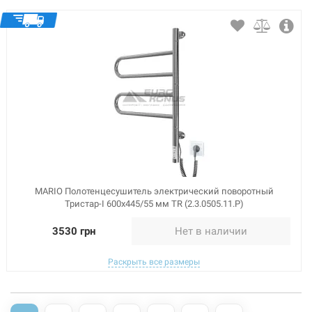
MARIO Полотенцесушитель электрический поворотный
Тристар-I 600x445/55 мм TR (2.3.0505.11.P)
3530 грн
Нет в наличии
Раскрыть все размеры