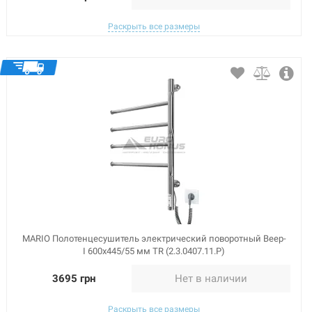
Раскрыть все размеры
MARIO Полотенцесушитель электрический поворотный Веер-
I 600x445/55 мм TR (2.3.0407.11.P)
3695 грн
Нет в наличии
Раскрыть все размеры