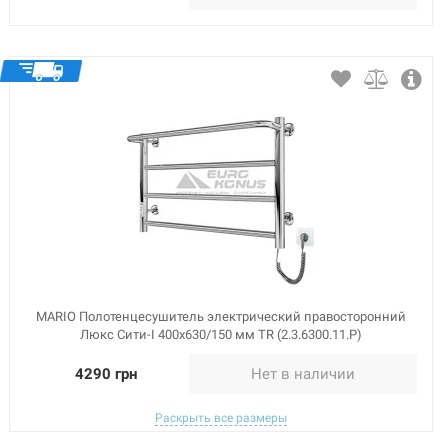
MARIO Полотенцесушитель электрический правосторонний
Люкс Сити-I 400x630/150 мм TR (2.3.6300.11.P)
4290 грн
Нет в наличии
Раскрыть все размеры