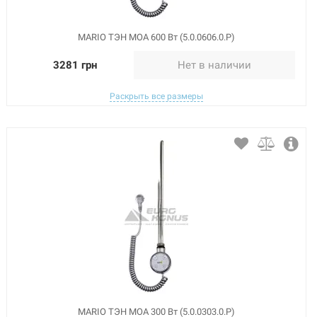
MARIO ТЭН MOA 600 Вт (5.0.0606.0.Р)
3281 грн
Нет в наличии
Раскрыть все размеры
MARIO ТЭН MOA 300 Вт (5.0.0303.0.Р)