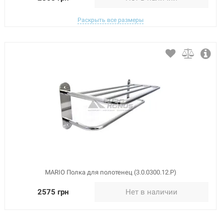
Раскрыть все размеры
MARIO Полка для полотенец (3.0.0300.12.Р)
2575 грн
Нет в наличии