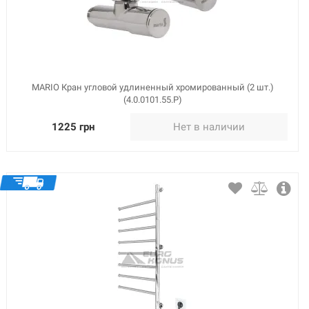
MARIO Кран угловой удлиненный хромированный (2 шт.)
(4.0.0101.55.Р)
1225 грн
Нет в наличии