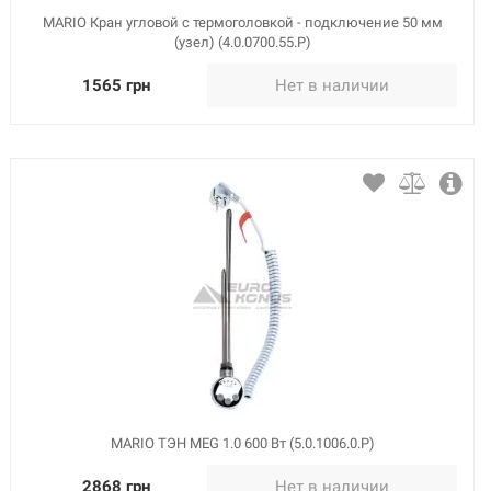
MARIO Кран угловой с термоголовкой - подключение 50 мм
(узел) (4.0.0700.55.Р)
1565 грн
Нет в наличии
MARIO ТЭН MEG 1.0 600 Вт (5.0.1006.0.Р)
2868 грн
Нет в наличии