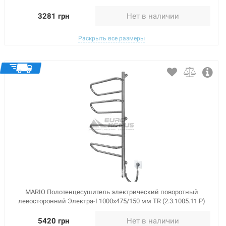
3281 грн
Нет в наличии
Раскрыть все размеры
MARIO Полотенцесушитель электрический поворотный
левосторонний Электра-I 1000x475/150 мм TR (2.3.1005.11.P)
5420 грн
Нет в наличии