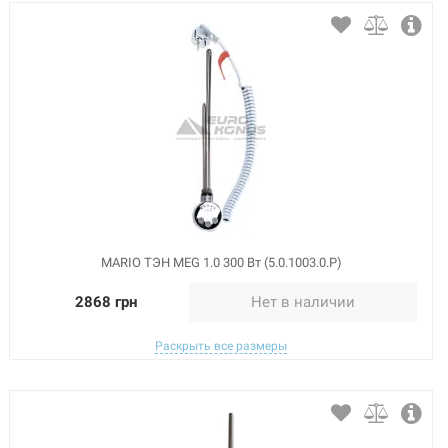
MARIO ТЭН MEG 1.0 300 Вт (5.0.1003.0.Р)
2868 грн
Нет в наличии
Раскрыть все размеры