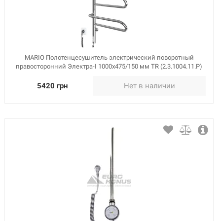
MARIO Полотенцесушитель электрический поворотный
правосторонний Электра-I 1000x475/150 мм TR (2.3.1004.11.P)
5420 грн
Нет в наличии