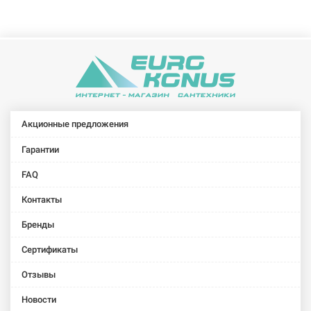
Акционные предложения
Гарантии
FAQ
Контакты
Бренды
Сертификаты
Отзывы
Новости