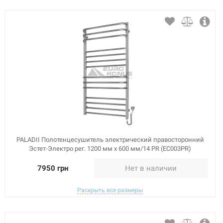
PALADII Полотенцесушитель электрический правосторонний
Эстет-Электро рег. 1200 мм х 600 мм/14 PR (ЕС003PR)
7950 грн
Нет в наличии
Раскрыть все размеры