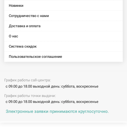
Новинки
Сотрудничество с нами
Доставка и оплата
О нас
Система скидок
Пользовательское соглашение
График работы call-центра:
с 09.00 до 18.00 выходной день: суббота, воскресенье
График работы точки выдачи:
с 09.00 до 18.00 выходной день: суббота, воскресенье
Электронные заявки принимаются круглосуточно.