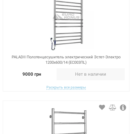
PALADII Полотенцесушитель электрический Эстет-Электро
1200х600/14 (ЕС003ПL)
9000 грн
Нет в наличии
Раскрыть все размеры