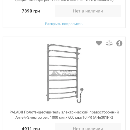
7390 грн
Нет в наличии
Раскрыть все размеры
PALADII Полотенцесушитель электрический правосторонний
Антей-Электро рег. 1000 мм х 600 мм/10 PR (АНе301PR)
4911 грн
Нет в наличии