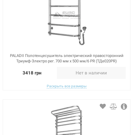
PALADII Полотенцесушитель электрический правосторонний
Триумф-Электро рег. 700 мм х 500 мм/6 PR (ТДе020PR)
3418 грн
Нет в наличии
Раскрыть все размеры