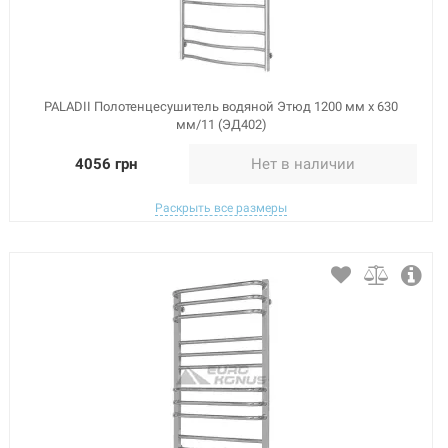
PALADII Полотенцесушитель водяной Этюд 1200 мм х 630
мм/11 (ЭД402)
4056 грн
Нет в наличии
Раскрыть все размеры