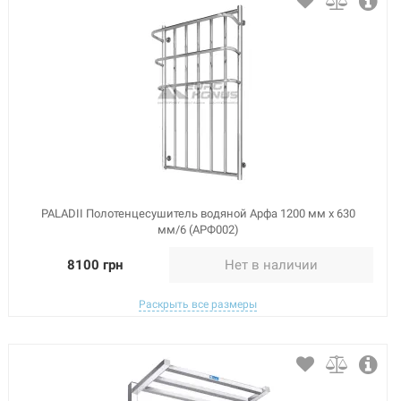
PALADII Полотенцесушитель водяной Арфа 1200 мм х 630
мм/6 (АРФ002)
8100 грн
Нет в наличии
Раскрыть все размеры