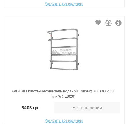
Раскрыть все размеры
PALADII Полотенцесушитель водяной Триумф 700 мм х 530
мм/6 (ТД020)
3408 грн
Нет в наличии
Раскрыть все размеры