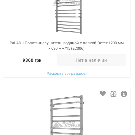
PALADII Полотенцесушитель водяной с полкой Эстет 1200 мм
х 630 мм/15 (ЕС006)
9360 грн
Нет в наличии
Раскрыть все размеры