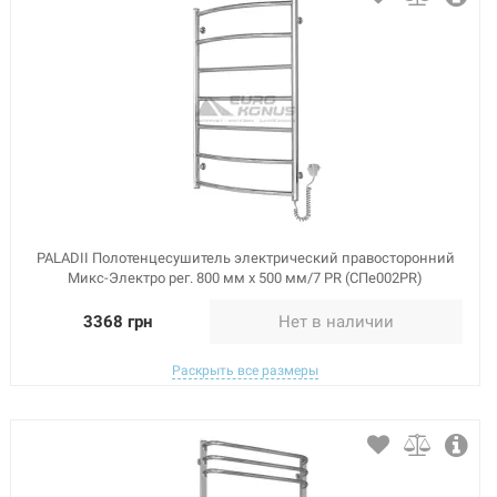
PALADII Полотенцесушитель электрический правосторонний
Микс-Электро рег. 800 мм х 500 мм/7 PR (СПе002PR)
3368 грн
Нет в наличии
Раскрыть все размеры