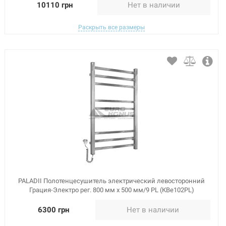
10110 грн
Нет в наличии
Раскрыть все размеры
PALADII Полотенцесушитель электрический левосторонний
Грация-Электро рег. 800 мм х 500 мм/9 PL (КВе102PL)
6300 грн
Нет в наличии