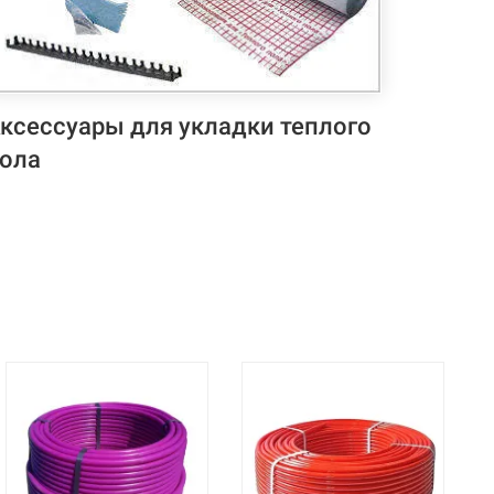
ксессуары для укладки теплого
ола