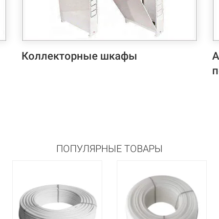
Коллекторные шкафы
А
п
ПОПУЛЯРНЫЕ ТОВАРЫ