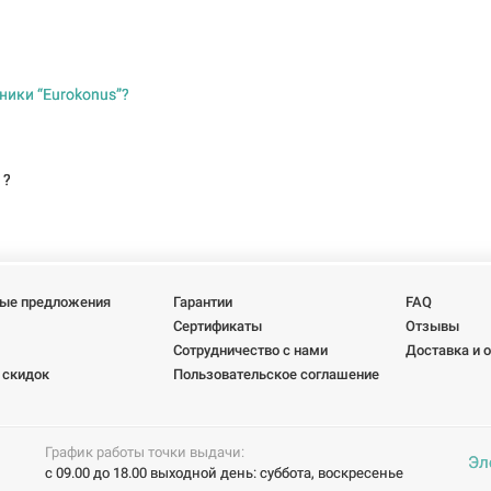
ники “Eurokonus”?
 ?
ые предложения
Гарантии
FAQ
Сертификаты
Отзывы
Сотрудничество с нами
Доставка и 
 скидок
Пользовательское соглашение
График работы точки выдачи:
Эл
с 09.00 до 18.00 выходной день: суббота, воскресенье