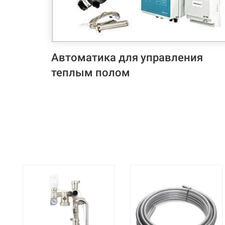
Автоматика для управления
теплым полом