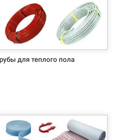
рубы для теплого пола