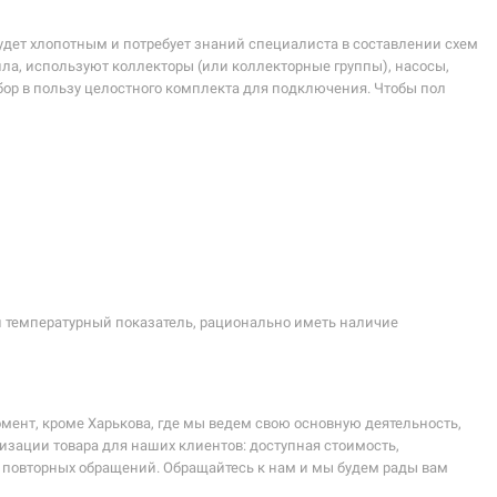
будет хлопотным и потребует знаний специалиста в составлении схем
пла, используют коллекторы (или коллекторные группы), насосы,
ор в пользу целостного комплекта для подключения. Чтобы пол
 температурный показатель, рационально иметь наличие
мент, кроме Харькова, где мы ведем свою основную деятельность,
изации товара для наших клиентов: доступная стоимость,
 повторных обращений. Обращайтесь к нам и мы будем рады вам