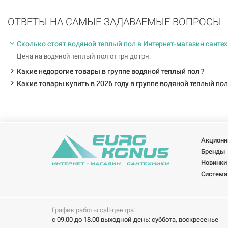
ОТВЕТЫ НА САМЫЕ ЗАДАВАЕМЫЕ ВОПРОСЫ
Сколько стоят водяной теплый пол в Интернет-магазин сантех
Цена на водяной теплый пол от грн до грн.
Какие недорогие товары в группе водяной теплый пол ?
Какие товары купить в 2026 году в группе водяной теплый пол
Акционн
Бренды
Новинки
Система
График работы call-центра:
с 09.00 до 18.00 выходной день: суббота, воскресенье