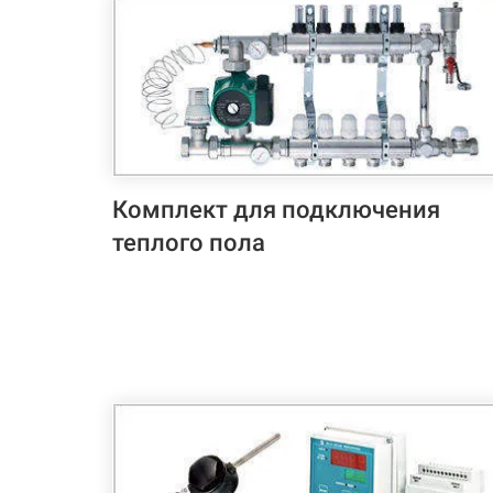
Комплект для подключения
теплого пола