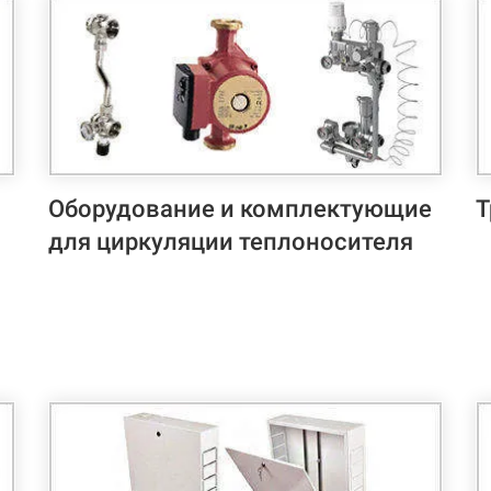
Оборудование и комплектующие
Т
для циркуляции теплоносителя