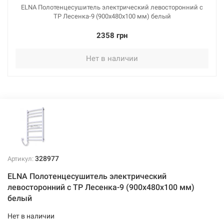
ELNA Полотенцесушитель электрический левосторонний с
ТР Лесенка-9 (900х480х100 мм) белый
2358 грн
Нет в наличии
328977
Артикул:
ELNA Полотенцесушитель электрический
левосторонний с ТР Лесенка-9 (900х480х100 мм)
белый
Нет в наличии