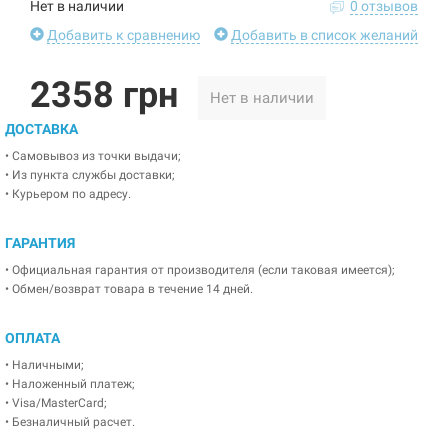
Нет в наличии
0 отзывов
Добавить к сравнению
Добавить в список желаний
2358 грн
Нет в наличии
ДОСТАВКА
• Самовывоз из точки выдачи;
• Из пункта службы доставки;
• Курьером по адресу.
ГАРАНТИЯ
• Официальная гарантия от производителя (если таковая имеется);
• Обмен/возврат товара в течение 14 дней.
ОПЛАТА
• Наличными;
• Наложенный платеж;
• Visa/MasterCard;
• Безналичный расчет.