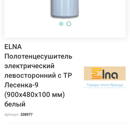
ELNA
Полотенцесушитель
электрический
левосторонний с ТР
Лесенка-9
Товары этого бренда
(900х480х100 мм)
белый
Артикул:
328977