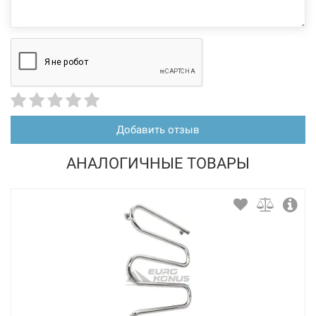
Добавить отзыв
АНАЛОГИЧНЫЕ ТОВАРЫ