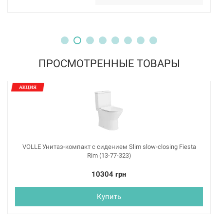
ПРОСМОТРЕННЫЕ ТОВАРЫ
VOLLE Унитаз-компакт с сидением Slim slow-closing Fiesta
Rim (13-77-323)
10304 грн
Купить