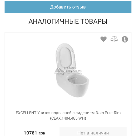
Добавить отзыв
АНАЛОГИЧНЫЕ ТОВАРЫ
EXCELLENT Унитаз подвесной с сидением Doto Pure-Rim
(CEAX.1404.485.WH)
10781 грн
Нет в наличии