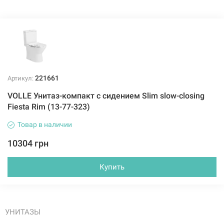
221661
Артикул:
VOLLE Унитаз-компакт с сидением Slim slow-closing
Fiesta Rim (13-77-323)
Товар в наличии
10304 грн
Купить
УНИТАЗЫ