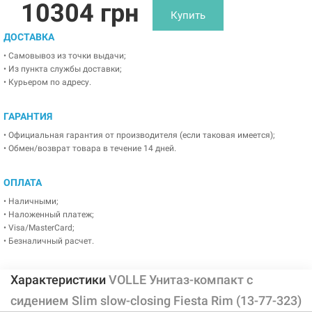
10304 грн
Купить
ДОСТАВКА
• Самовывоз из точки выдачи;
• Из пункта службы доставки;
• Курьером по адресу.
ГАРАНТИЯ
• Официальная гарантия от производителя (если таковая имеется);
• Обмен/возврат товара в течение 14 дней.
ОПЛАТА
• Наличными;
• Наложенный платеж;
• Visa/MasterCard;
• Безналичный расчет.
Характеристики
VOLLE Унитаз-компакт с
сидением Slim slow-closing Fiesta Rim (13-77-323)