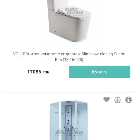
VOLLE Унитаз-компакт с сидением Slim slow-closing Puerta
Rim (13-16-075)
17056 грн
Купить