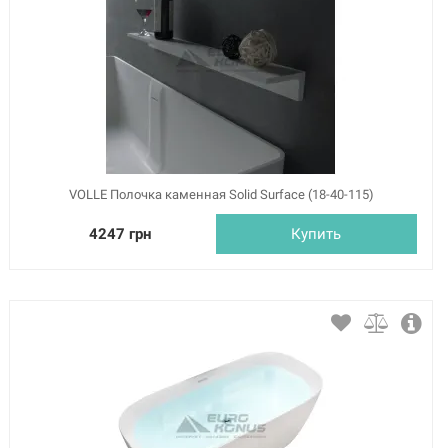
VOLLE Полочка каменная Solid Surface (18-40-115)
4247 грн
Купить