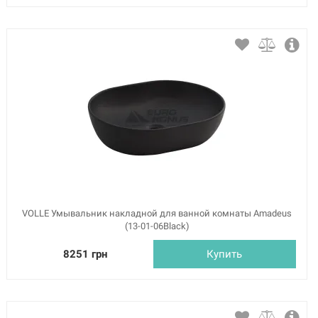
VOLLE Умывальник накладной для ванной комнаты Amadeus
(13-01-06Black)
8251 грн
Купить