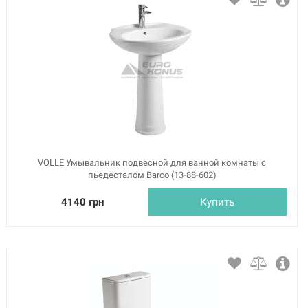
VOLLE Умывальник подвесной для ванной комнаты с
пьедесталом Barco (13-88-602)
4140 грн
Купить