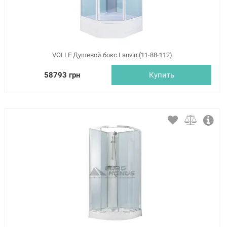
VOLLE Душевой бокс Lanvin (11-88-112)
58793 грн
Купить