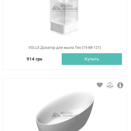
VOLLE Дозатор для мыла Teo (15-88-121)
914 грн
Купить