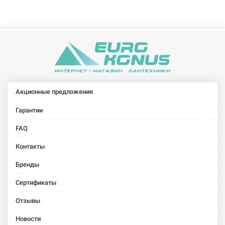
Акционные предложения
Гарантии
FAQ
Контакты
Бренды
Сертификаты
Отзывы
Новости