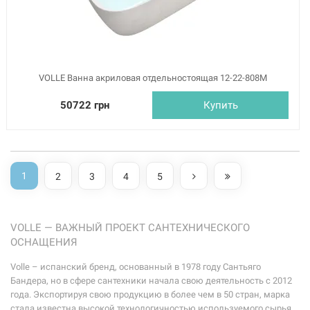
VOLLE Ванна акриловая отдельностоящая 12-22-808M
50722 грн
Купить
1
2
3
4
5
VOLLE — ВАЖНЫЙ ПРОЕКТ САНТЕХНИЧЕСКОГО
ОСНАЩЕНИЯ
Volle – испанский бренд, основанный в 1978 году Сантьяго
Бандера, но в сфере сантехники начала свою деятельность с 2012
года. Экспортируя свою продукцию в более чем в 50 стран, марка
стала известна высокой технологичностью используемого сырья.