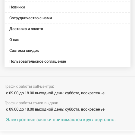
Новинки
Сотрудничество с нами
Доставка и оплата
О нас
Система скидок
Пользовательское соглашение
График работы call-центра:
с 09.00 до 18.00 выходной день: суббота, воскресенье
График работы точки выдачи:
с 09.00 до 18.00 выходной день: суббота, воскресенье
Электронные заявки принимаются круглосуточно.