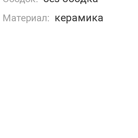
керамика
Материал: