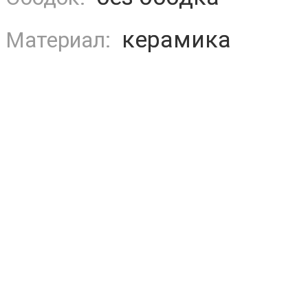
керамика
Материал: