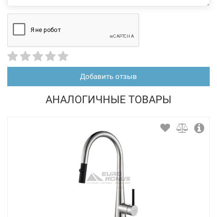
Добавить отзыв
АНАЛОГИЧНЫЕ ТОВАРЫ