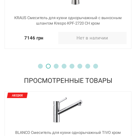
KRAUS Смеситель для кухни однорычажный с выносным
шлангом Krespo KPF-2720 CH хром
7146 грн
Нет в наличии
ПРОСМОТРЕННЫЕ ТОВАРЫ
BLANCO Смеситель для кухни однорычажный TIVO хром