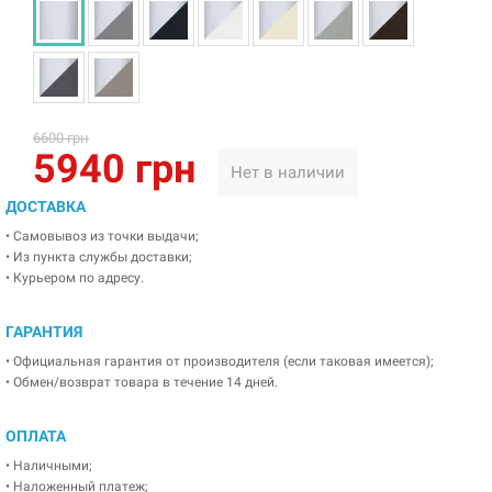
6600 грн
5940 грн
Нет в наличии
ДОСТАВКА
• Самовывоз из точки выдачи;
• Из пункта службы доставки;
• Курьером по адресу.
ГАРАНТИЯ
• Официальная гарантия от производителя (если таковая имеется);
• Обмен/возврат товара в течение 14 дней.
ОПЛАТА
• Наличными;
• Наложенный платеж;