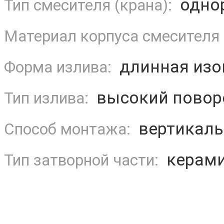
одно
Тип смесителя (крана):
Материал корпуса смесителя 
длинная изо
Форма излива:
высокий повор
Тип излива:
вертикаль
Способ монтажа:
керами
Тип затворной части: