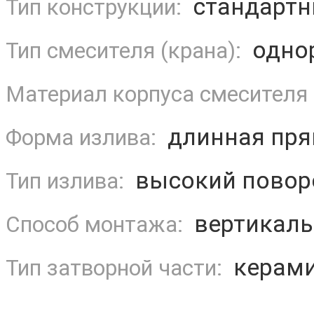
стандарт
Тип конструкции:
одно
Тип смесителя (крана):
Материал корпуса смесителя 
длинная пря
Форма излива:
высокий повор
Тип излива:
вертикаль
Способ монтажа:
керами
Тип затворной части: