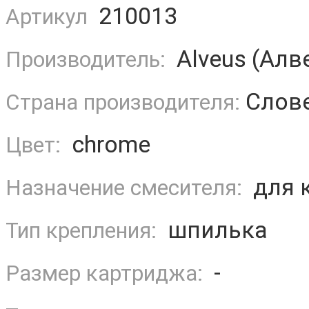
210013
Артикул
Alveus (Алв
Производитель:
Слов
Страна производителя:
chrome
Цвет:
для 
Назначение смесителя:
шпилька
Тип крепления:
-
Размер картриджа: