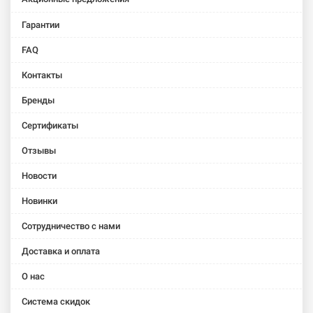
Гарантии
FAQ
Контакты
Бренды
Сертификаты
Отзывы
Новости
Новинки
Сотрудничество с нами
Доставка и оплата
О нас
Система скидок