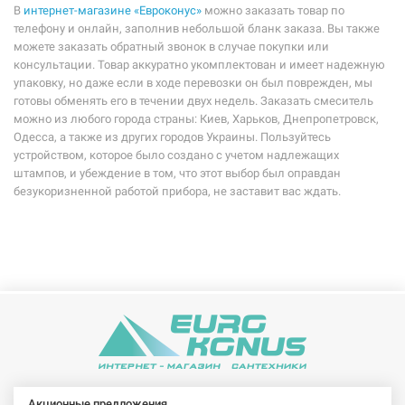
В
интернет-магазине «Евроконус»
можно заказать товар по
телефону и онлайн, заполнив небольшой бланк заказа. Вы также
можете заказать обратный звонок в случае покупки или
консультации. Товар аккуратно укомплектован и имеет надежную
упаковку, но даже если в ходе перевозки он был поврежден, мы
готовы обменять его в течении двух недель. Заказать смеситель
можно из любого города страны: Киев, Харьков, Днепропетровск,
Одесса, а также из других городов Украины. Пользуйтесь
устройством, которое было создано с учетом надлежащих
штампов, и убеждение в том, что этот выбор был оправдан
безукоризненной работой прибора, не заставит вас ждать.
Акционные предложения