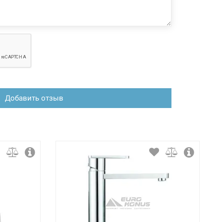
Добавить отзыв