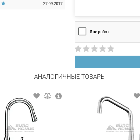
вертикальный на раковину
27.09.2017
керамический картридж
АНАЛОГИЧНЫЕ ТОВАРЫ