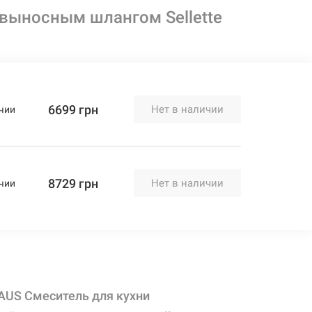
выносным шлангом Sellette
6699 грн
Нет в наличии
чии
8729 грн
Нет в наличии
чии
AUS Смеситель для кухни