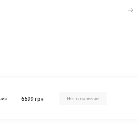
6699 грн
Нет в наличии
чии