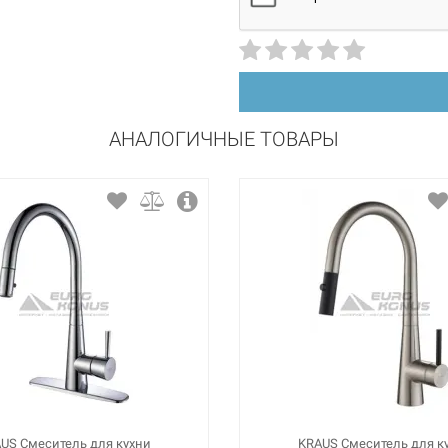
АНАЛОГИЧНЫЕ ТОВАРЫ
US Смеситель для кухни
KRAUS Смеситель для к