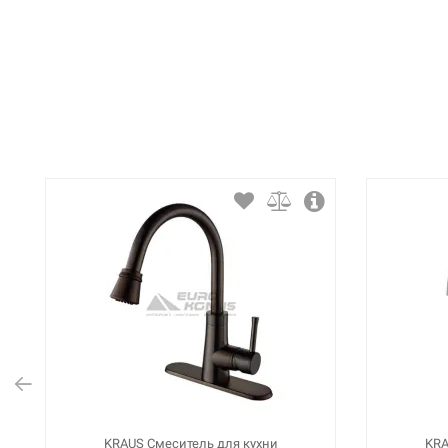
KRAUS Смеситель для кухни
KRA