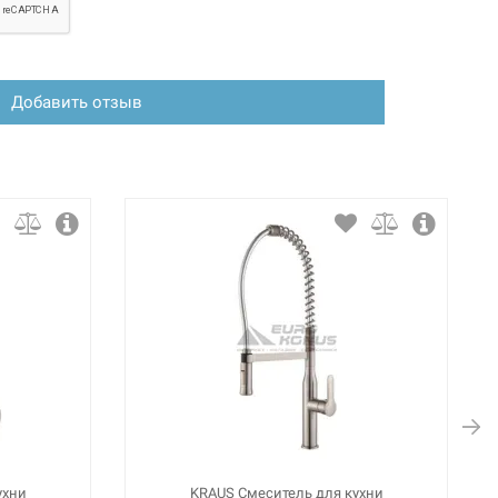
Добавить отзыв
ухни
KRAUS Смеситель для кухни