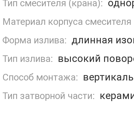
одно
Тип смесителя (крана):
Материал корпуса смесителя 
длинная изо
Форма излива:
высокий повор
Тип излива:
вертикаль
Способ монтажа:
керами
Тип затворной части: