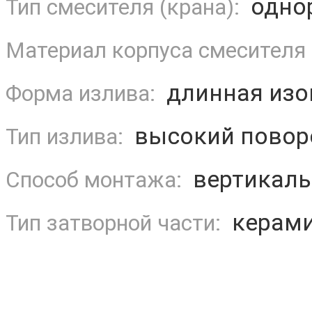
одно
Тип смесителя (крана):
Материал корпуса смесителя 
длинная изо
Форма излива:
высокий повор
Тип излива:
вертикаль
Способ монтажа:
керами
Тип затворной части: