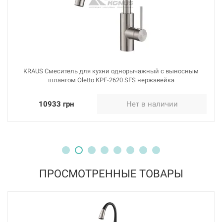
KRAUS Смеситель для кухни однорычажный с выносным
шлангом Oletto KPF-2620 SFS нержавейка
10933 грн
Нет в наличии
ПРОСМОТРЕННЫЕ ТОВАРЫ