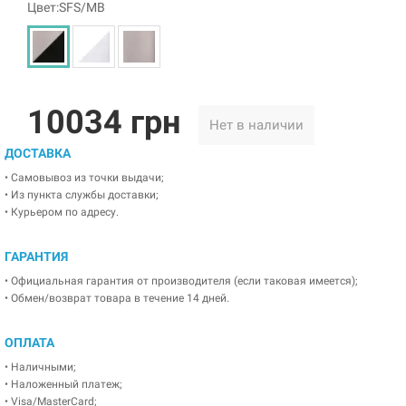
Цвет:SFS/MB
10034 грн
Нет в наличии
ДОСТАВКА
• Самовывоз из точки выдачи;
• Из пункта службы доставки;
• Курьером по адресу.
ГАРАНТИЯ
• Официальная гарантия от производителя (если таковая имеется);
• Обмен/возврат товара в течение 14 дней.
ОПЛАТА
• Наличными;
• Наложенный платеж;
• Visa/MasterCard;