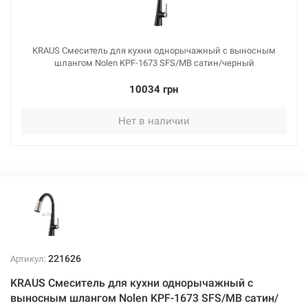
KRAUS Смеситель для кухни однорычажный с выносным
шлангом Nolen KPF-1673 SFS/MB сатин/черный
10034 грн
Нет в наличии
221626
Артикул:
KRAUS Смеситель для кухни однорычажный с
выносным шлангом Nolen KPF-1673 SFS/MB сатин/