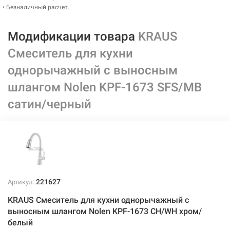
• Безналичный расчет.
Модификации товара
KRAUS
Смеситель для кухни
однорычажный с выносным
шлангом Nolen KPF-1673 SFS/MB
сатин/черный
221627
Артикул:
KRAUS Смеситель для кухни однорычажный с
выносным шлангом Nolen KPF-1673 CH/WH хром/
белый