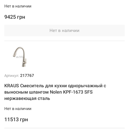
Нет в наличии
9425 грн
Нет в наличии
217767
Артикул:
KRAUS Смеситель для кухни однорычажный с
выносным шлангом Nolen KPF-1673 SFS
нержавеющая сталь
Нет в наличии
11513 грн