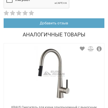
Добавить отзыв
АНАЛОГИЧНЫЕ ТОВАРЫ
KRAUS Смеситель для кухни однорычажный с выносным