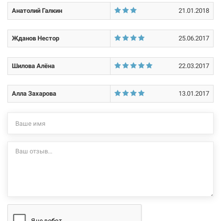
Анатолий Галкин
21.01.2018
Жданов Нестор
25.06.2017
Шилова Алёна
22.03.2017
Алла Захарова
13.01.2017