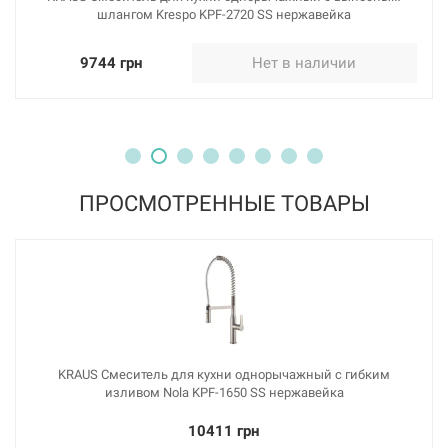
шлангом Krespo KPF-2720 SS нержавейка
9744 грн
Нет в наличии
ПРОСМОТРЕННЫЕ ТОВАРЫ
KRAUS Смеситель для кухни однорычажный с гибким
изливом Nola KPF-1650 SS нержавейка
10411 грн