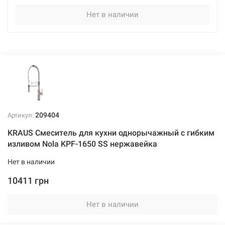
Нет в наличии
209404
Артикул:
KRAUS Смеситель для кухни однорычажный с гибким
изливом Nola KPF-1650 SS нержавейка
Нет в наличии
10411 грн
Нет в наличии