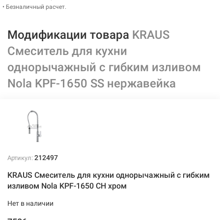
• Безналичный расчет.
Модификации товара
KRAUS
Смеситель для кухни
однорычажный с гибким изливом
Nola KPF-1650 SS нержавейка
212497
Артикул:
KRAUS Смеситель для кухни однорычажный с гибким
изливом Nola KPF-1650 CH хром
Нет в наличии