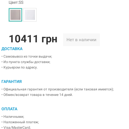
Цвет:SS
10411 грн
Нет в наличии
ДОСТАВКА
• Самовывоз из точки выдачи;
• Из пункта службы доставки;
• Курьером по адресу.
ГАРАНТИЯ
• Официальная гарантия от производителя (если таковая имеется);
• Обмен/возврат товара в течение 14 дней.
ОПЛАТА
• Наличными;
• Наложенный платеж;
• Visa/MasterCard;