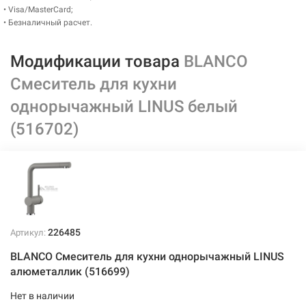
• Visa/MasterCard;
• Безналичный расчет.
Модификации товара
BLANCO
Смеситель для кухни
однорычажный LINUS белый
(516702)
226485
Артикул:
BLANCO Смеситель для кухни однорычажный LINUS
алюметаллик (516699)
Нет в наличии