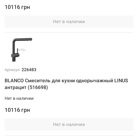
10116 грн
Нет в наличии
226483
Артикул:
BLANCO Смеситель для кухни однорычажный LINUS
антрацит (516698)
Нет в наличии
10116 грн
Нет в наличии