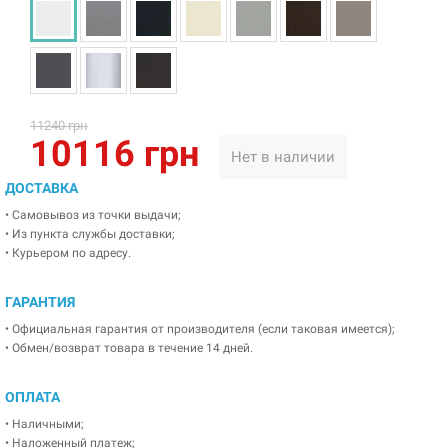
11240 грн
10116 грн
Нет в наличии
ДОСТАВКА
• Самовывоз из точки выдачи;
• Из пункта службы доставки;
• Курьером по адресу.
ГАРАНТИЯ
• Официальная гарантия от производителя (если таковая имеется);
• Обмен/возврат товара в течение 14 дней.
ОПЛАТА
• Наличными;
• Наложенный платеж;