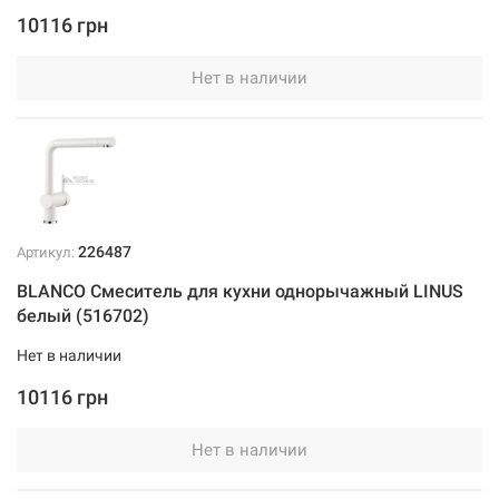
10116 грн
Нет в наличии
226487
Артикул:
BLANCO Смеситель для кухни однорычажный LINUS
белый (516702)
Нет в наличии
10116 грн
Нет в наличии