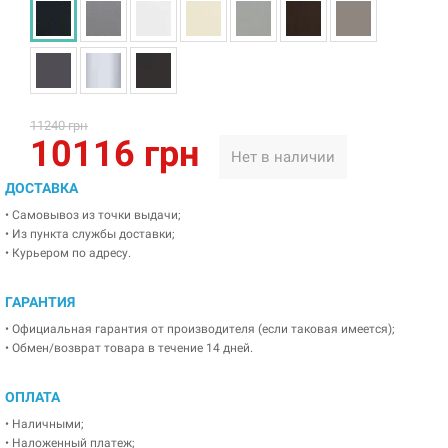
11240 грн
10116 грн
Нет в наличии
ДОСТАВКА
• Самовывоз из точки выдачи;
• Из пункта службы доставки;
• Курьером по адресу.
ГАРАНТИЯ
• Официальная гарантия от производителя (если таковая имеется);
• Обмен/возврат товара в течение 14 дней.
ОПЛАТА
• Наличными;
• Наложенный платеж;