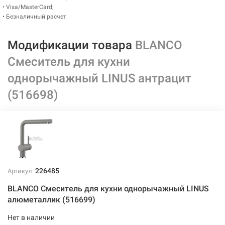
• Visa/MasterCard;
• Безналичный расчет.
Модификации товара
BLANCO
Смеситель для кухни
однорычажный LINUS антрацит
(516698)
226485
Артикул:
BLANCO Смеситель для кухни однорычажный LINUS
алюметаллик (516699)
Нет в наличии