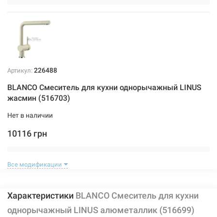
226488
Артикул:
BLANCO Смеситель для кухни однорычажный LINUS
жасмин (516703)
Нет в наличии
10116 грн
Нет в наличии
Все модификации
Характеристики
BLANCO Смеситель для кухни
однорычажный LINUS алюметаллик (516699)