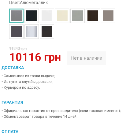
Цвет:Алюметаллик
11240 грн
10116 грн
Нет в наличии
ДОСТАВКА
• Самовывоз из точки выдачи;
• Из пункта службы доставки;
• Курьером по адресу.
ГАРАНТИЯ
• Официальная гарантия от производителя (если таковая имеется);
• Обмен/возврат товара в течение 14 дней.
ОПЛАТА