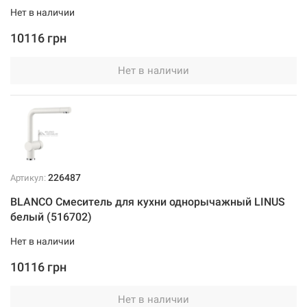
Нет в наличии
10116 грн
Нет в наличии
226487
Артикул:
BLANCO Смеситель для кухни однорычажный LINUS
белый (516702)
Нет в наличии
10116 грн
Нет в наличии