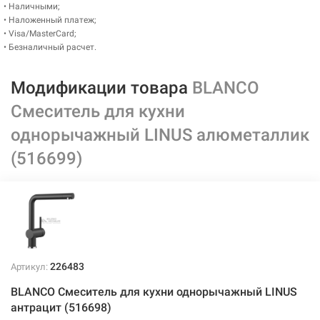
• Наличными;
• Наложенный платеж;
• Visa/MasterCard;
• Безналичный расчет.
Модификации товара
BLANCO
Смеситель для кухни
однорычажный LINUS алюметаллик
(516699)
226483
Артикул:
BLANCO Смеситель для кухни однорычажный LINUS
антрацит (516698)