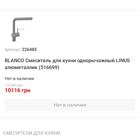
Нет в наличии
10116 грн
Нет в наличии
226485
Артикул:
BLANCO Смеситель для кухни однорычажный LINUS
алюметаллик (516699)
Нет в наличии
11240 грн
10116 грн
Нет в наличии
СМЕСИТЕЛИ ДЛЯ КУХНИ