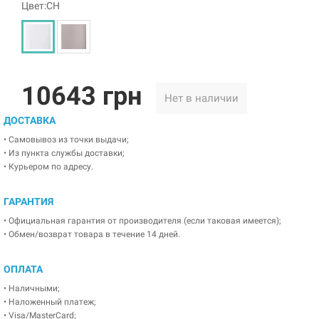
Цвет:CH
10643 грн
Нет в наличии
ДОСТАВКА
• Самовывоз из точки выдачи;
• Из пункта службы доставки;
• Курьером по адресу.
ГАРАНТИЯ
• Официальная гарантия от производителя (если таковая имеется);
• Обмен/возврат товара в течение 14 дней.
ОПЛАТА
• Наличными;
• Наложенный платеж;
• Visa/MasterCard;