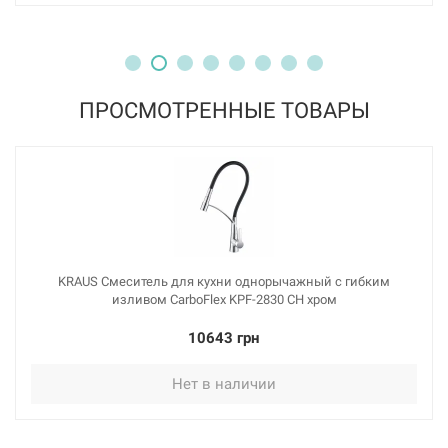
ПРОСМОТРЕННЫЕ ТОВАРЫ
KRAUS Смеситель для кухни однорычажный с гибким
изливом CarboFlex KPF-2830 CH хром
10643 грн
Нет в наличии