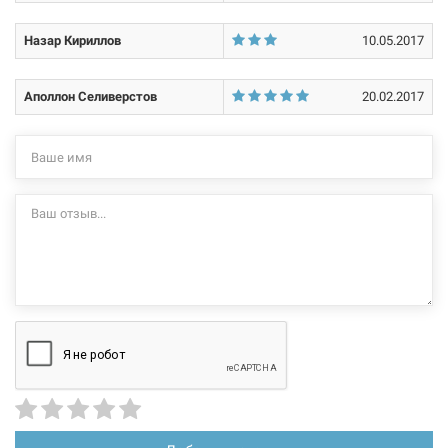
не несет.
Назар Кириллов
10.05.2017
Аполлон Селиверстов
20.02.2017