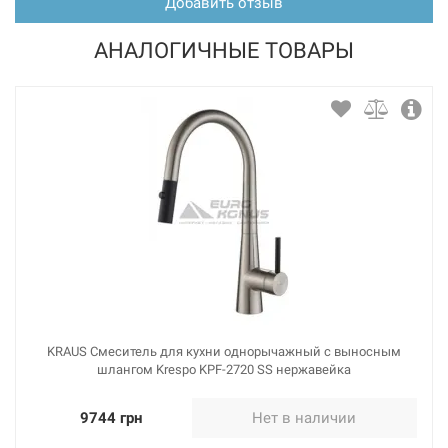
Добавить отзыв
АНАЛОГИЧНЫЕ ТОВАРЫ
KRAUS Смеситель для кухни однорычажный с выносным
шлангом Krespo KPF-2720 SS нержавейка
9744 грн
Нет в наличии