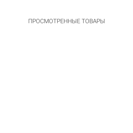
ПРОСМОТРЕННЫЕ ТОВАРЫ