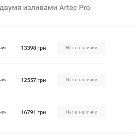
двумя изливами Artec Pro
13398 грн
Нет в наличии
чии
12557 грн
Нет в наличии
чии
16791 грн
Нет в наличии
чии