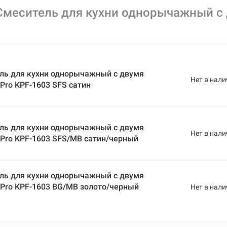
меситель для кухни однорычажный с 
ль для кухни однорычажный с двумя
Нет в нали
 Pro KPF-1603 SFS сатин
ль для кухни однорычажный с двумя
Нет в нали
 Pro KPF-1603 SFS/MB сатин/черный
ль для кухни однорычажный с двумя
 Pro KPF-1603 BG/MB золото/черный
Нет в нали