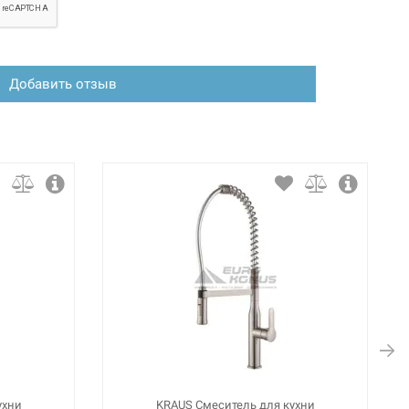
Добавить отзыв
ухни
KRAUS Смеситель для кухни