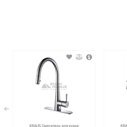
KRAUS Смеситель для кухни
KRA