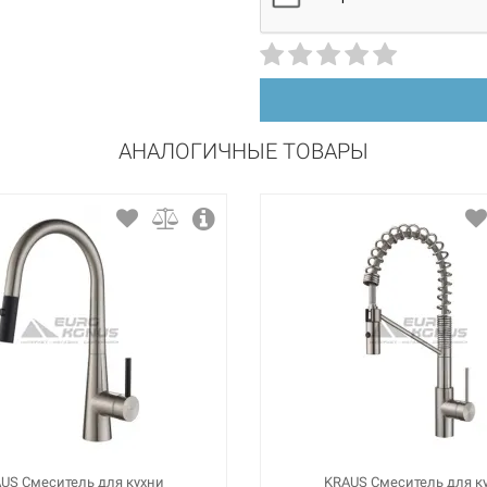
АНАЛОГИЧНЫЕ ТОВАРЫ
US Смеситель для кухни
KRAUS Смеситель для к