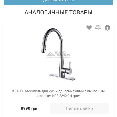
АНАЛОГИЧНЫЕ ТОВАРЫ
KRAUS Смеситель для кухни однорычажный с выносным
шлангом KPF-2240 CH хром
8990 грн
Нет в наличии