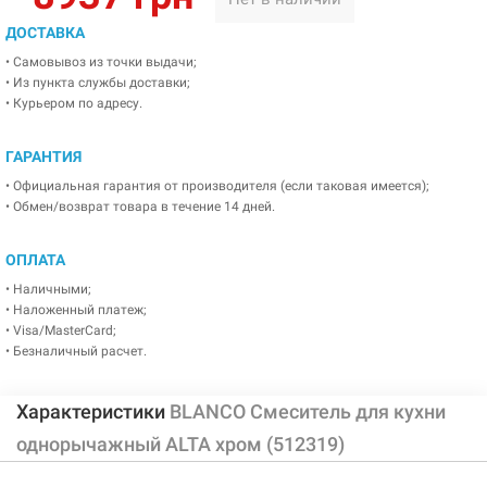
ДОСТАВКА
• Самовывоз из точки выдачи;
• Из пункта службы доставки;
• Курьером по адресу.
ГАРАНТИЯ
• Официальная гарантия от производителя (если таковая имеется);
• Обмен/возврат товара в течение 14 дней.
ОПЛАТА
• Наличными;
• Наложенный платеж;
• Visa/MasterCard;
• Безналичный расчет.
Характеристики
BLANCO Смеситель для кухни
однорычажный ALTA хром (512319)