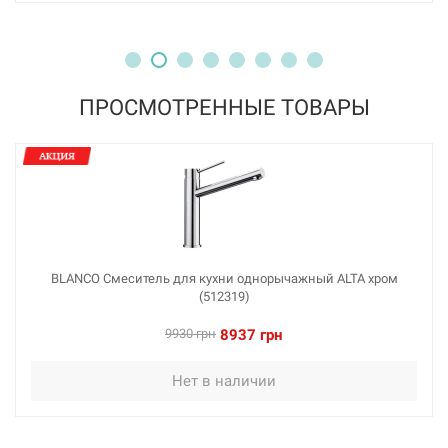
ПРОСМОТРЕННЫЕ ТОВАРЫ
BLANCO Смеситель для кухни однорычажный ALTA хром
(512319)
9930 грн
8937 грн
Нет в наличии