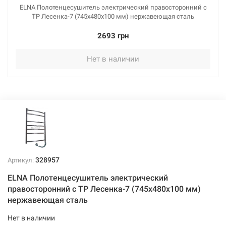
ELNA Полотенцесушитель электрический правосторонний с
ТР Лесенка-7 (745х480х100 мм) нержавеющая сталь
2693 грн
Нет в наличии
328957
Артикул:
ELNA Полотенцесушитель электрический
правосторонний с ТР Лесенка-7 (745х480х100 мм)
нержавеющая сталь
Нет в наличии