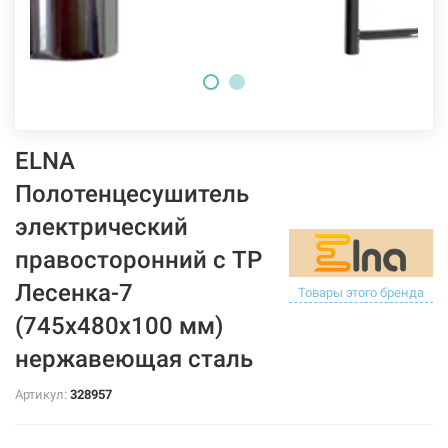
ELNA
Полотенцесушитель
электрический
правосторонний с ТР
Лесенка-7
Товары этого бренда
(745х480х100 мм)
нержавеющая сталь
Артикул:
328957