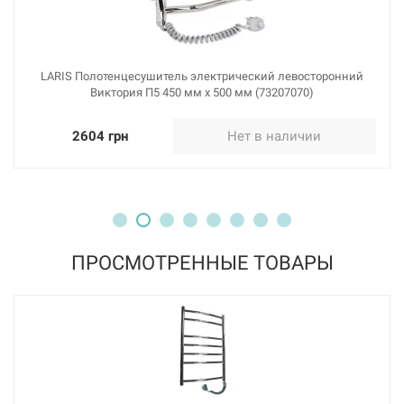
LARIS Полотенцесушитель электрический левосторонний
Виктория П5 450 мм х 500 мм (73207070)
2604 грн
Нет в наличии
ПРОСМОТРЕННЫЕ ТОВАРЫ