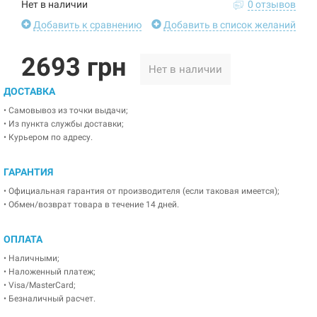
Нет в наличии
0 отзывов
Добавить к сравнению
Добавить в список желаний
2693 грн
Нет в наличии
ДОСТАВКА
• Самовывоз из точки выдачи;
• Из пункта службы доставки;
• Курьером по адресу.
ГАРАНТИЯ
• Официальная гарантия от производителя (если таковая имеется);
• Обмен/возврат товара в течение 14 дней.
ОПЛАТА
• Наличными;
• Наложенный платеж;
• Visa/MasterCard;
• Безналичный расчет.