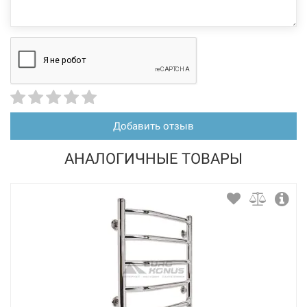
Добавить отзыв
АНАЛОГИЧНЫЕ ТОВАРЫ