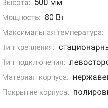
500 мм
Высота:
80 Вт
Мощность:
Максимальная температура:
стационарн
Тип крепления:
левостор
Тип подключения:
нержаве
Материал корпуса:
полиров
Покрытие корпуса: