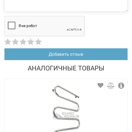
Добавить отзыв
АНАЛОГИЧНЫЕ ТОВАРЫ