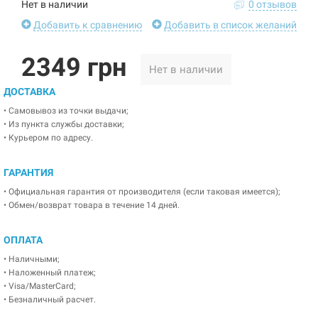
Нет в наличии
0 отзывов
Добавить к сравнению
Добавить в список желаний
2349 грн
Нет в наличии
ДОСТАВКА
• Самовывоз из точки выдачи;
• Из пункта службы доставки;
• Курьером по адресу.
ГАРАНТИЯ
• Официальная гарантия от производителя (если таковая имеется);
• Обмен/возврат товара в течение 14 дней.
ОПЛАТА
• Наличными;
• Наложенный платеж;
• Visa/MasterCard;
• Безналичный расчет.