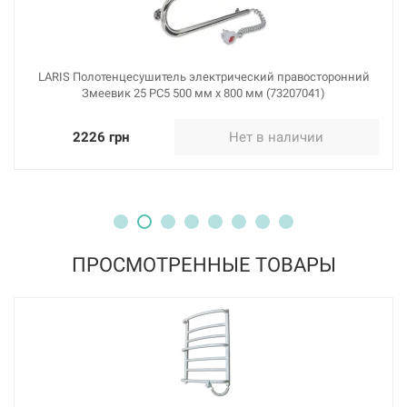
LARIS Полотенцесушитель электрический правосторонний
Змеевик 25 PC5 500 мм х 800 мм (73207041)
2226 грн
Нет в наличии
ПРОСМОТРЕННЫЕ ТОВАРЫ