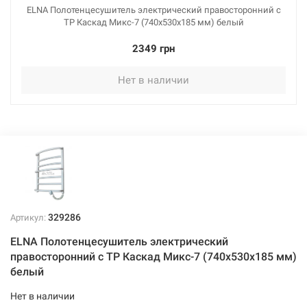
ELNA Полотенцесушитель электрический правосторонний с
ТР Каскад Микс-7 (740х530х185 мм) белый
2349 грн
Нет в наличии
329286
Артикул:
ELNA Полотенцесушитель электрический
правосторонний с ТР Каскад Микс-7 (740х530х185 мм)
белый
Нет в наличии