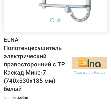
ELNA
Полотенцесушитель
электрический
правосторонний с ТР
Каскад Микс-7
Товары этого бренда
(740х530х185 мм)
белый
Артикул:
329286