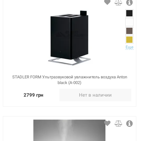
Еще
STADLER FORM Ультразвуковой увлажнитель воздуха Anton
black (A-002)
2799 грн
Нет в наличии