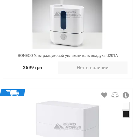
BONECO Ультразвуковой увлажнитель воздуха U201A
2599 грн
Нет в наличии