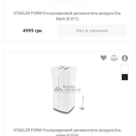
STADLER FORM Ультразвуковой увлажнитель воздуха Eva
black (E-011)
4999 грн
Нет в наличии
STADLER FORM Ультразвуковой увлажнитель воздуха Eva
white (E-010)