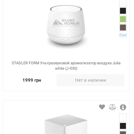
Еще
STADLER FORM Ультразвуковой ароматизатор воздуха Julia
white (J-030)
1999 грн
Нет в наличии