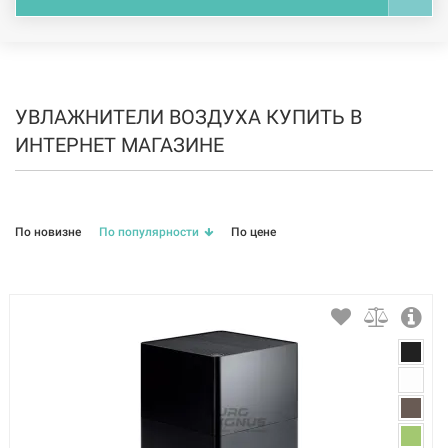
УВЛАЖНИТЕЛИ ВОЗДУХА КУПИТЬ В
ИНТЕРНЕТ МАГАЗИНЕ
По новизне
По популярности
По цене