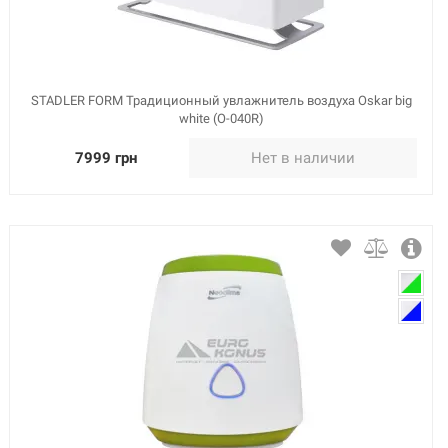
STADLER FORM Традиционный увлажнитель воздуха Oskar big
white (O-040R)
7999 грн
Нет в наличии