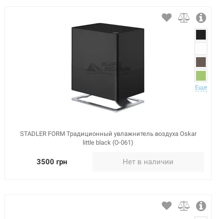
Еще
STADLER FORM Традиционный увлажнитель воздуха Oskar
little black (O-061)
3500 грн
Нет в наличии