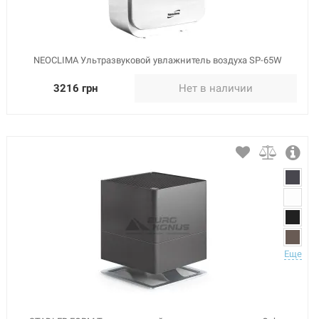
NEOCLIMA Ультразвуковой увлажнитель воздуха SP-65W
3216 грн
Нет в наличии
Еще