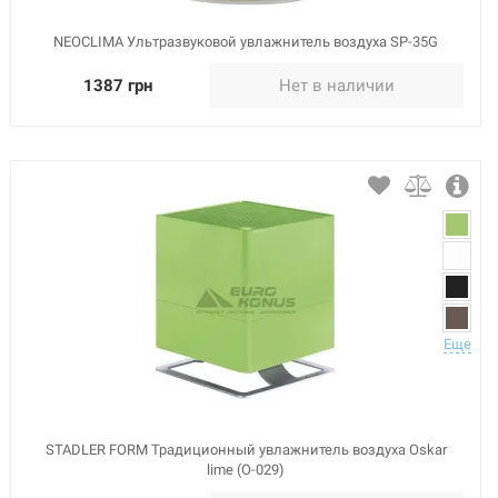
NEOCLIMA Ультразвуковой увлажнитель воздуха SP-35G
1387 грн
Нет в наличии
Еще
STADLER FORM Традиционный увлажнитель воздуха Oskar
lime (O-029)