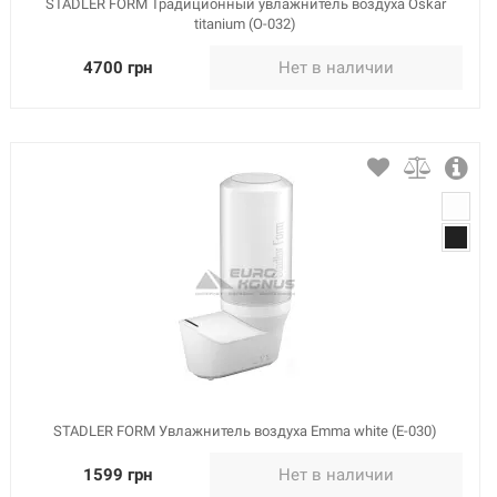
STADLER FORM Традиционный увлажнитель воздуха Oskar
titanium (O-032)
4700 грн
Нет в наличии
STADLER FORM Увлажнитель воздуха Emma white (E-030)
1599 грн
Нет в наличии