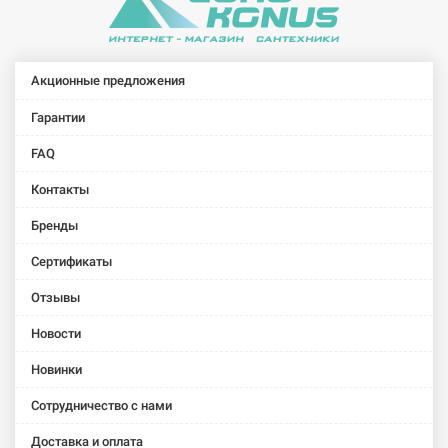
Акционные предложения
Гарантии
FAQ
Контакты
Бренды
Сертификаты
Отзывы
Новости
Новинки
Сотрудничество с нами
Доставка и оплата