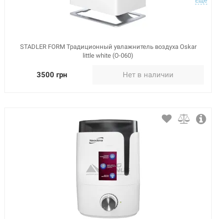
Еще
STADLER FORM Традиционный увлажнитель воздуха Oskar
little white (O-060)
3500 грн
Нет в наличии