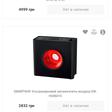
4999 грн
Нет в наличии
SMARTWAY Ультразвуковой увлажнитель воздуха SW-
HU06010
2832 грн
Нет в наличии