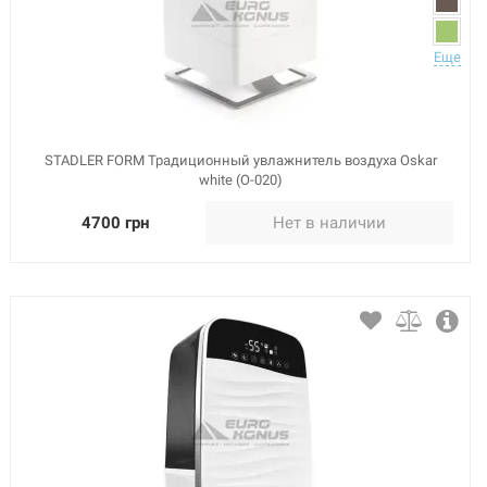
Еще
STADLER FORM Традиционный увлажнитель воздуха Oskar
white (O-020)
4700 грн
Нет в наличии