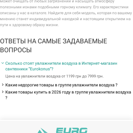
может очищать от любых загрязнений и насыщать атмосферу
полезными ионами подобными горному климату. Его характеристики
описаны у нас в каталоге. Найдите для себя модель, которая по вашему
мнению станет индивидуальной находкой и настоящим открытием на
пути к здоровому образу жизни.
ОТВЕТЫ НА САМЫЕ ЗАДАВАЕМЫЕ
ВОПРОСЫ
Сколько стоят увлажнители воздуха в Интернет-магазин
сантехники “Eurokonus”?
Цена на увлажнители воздуха от 1199 грн до 7999 грн.
Какие недорогие товары в группе увлажнители воздуха ?
Какие товары купить в 2026 году в группе увлажнители воздуха
?