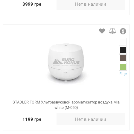
3999 грн
Нет в наличии
Еще
STADLER FORM Ультразвуковой ароматизатор воздуха Mia
white (M-050)
1199 грн
Нет в наличии