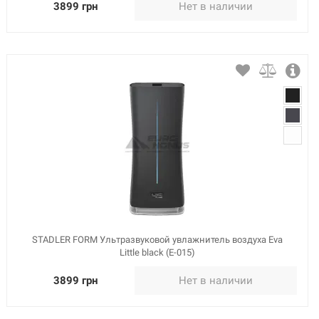
3899 грн
Нет в наличии
STADLER FORM Ультразвуковой увлажнитель воздуха Eva
Little black (E-015)
3899 грн
Нет в наличии