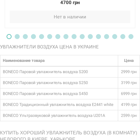
4700 грн
Нет в наличии
УВЛАЖНИТЕЛИ ВОЗДУХА ЦЕНА В УКРАИНЕ
Наименование товара
Цена
BONECO Паровой увлажнитель воздуха S200
2999 грн
BONECO Паровой увлажнитель воздуха S250
3199 грн
BONECO Паровой увлажнитель воздуха S450
6999 грн
BONECO Традиционный увлажнитель воздуха E2441 white
4199 грн
BONECO Ультразвуковой увлажнитель воздуха U201A
2599 грн
КУПИТЬ ХОРОШИЙ УВЛАЖНИТЕЛЬ ВОЗДУХА (В КОМНАТУ)
НЕДОРОГО В КИЕВЕ, ХАРЬКОВЕ