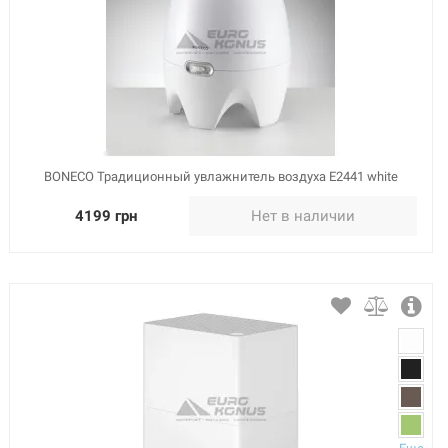
BONECO Традиционный увлажнитель воздуха E2441 white
4199 грн
Нет в наличии