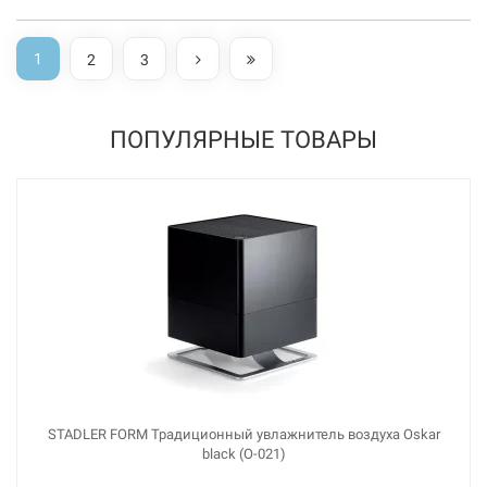
1
2
3
ПОПУЛЯРНЫЕ ТОВАРЫ
STADLER FORM Традиционный увлажнитель воздуха Oskar
black (O-021)