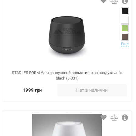
Еще
STADLER FORM Ультразвуковой ароматизатор воздуха Julia
black (J-031)
1999 грн
Нет в наличии