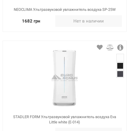
NEOCLIMA Ультразвуковой увлажнитель воздуха SP-25W
1682 грн
Нет в наличии
STADLER FORM Ультразвуковой увлажнитель воздуха Eva
Little white (E-014)