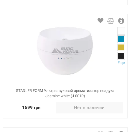
Еще
STADLER FORM Ультразвуковой ароматизатор воздуха
Jasmine white (J-001R)
1599 грн
Нет в наличии