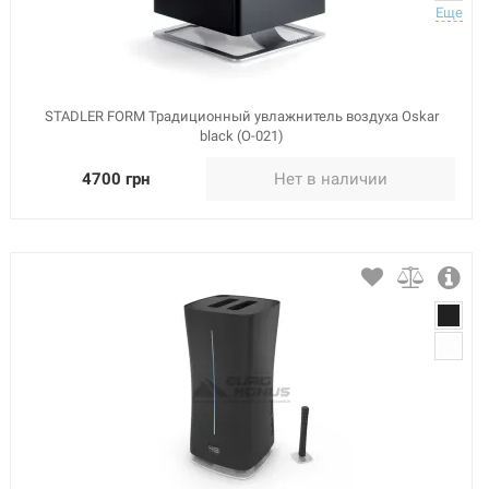
Еще
STADLER FORM Традиционный увлажнитель воздуха Oskar
black (O-021)
4700 грн
Нет в наличии