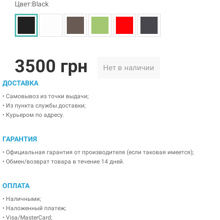
Цвет:Black
3500 грн
Нет в наличии
ДОСТАВКА
• Самовывоз из точки выдачи;
• Из пункта службы доставки;
• Курьером по адресу.
ГАРАНТИЯ
• Официальная гарантия от производителя (если таковая имеется);
• Обмен/возврат товара в течение 14 дней.
ОПЛАТА
• Наличными;
• Наложенный платеж;
• Visa/MasterCard;