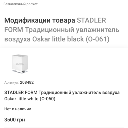
• Безналичный расчет.
Модификации товара
STADLER
FORM Традиционный увлажнитель
воздуха Oskar little black (O-061)
208482
Артикул:
STADLER FORM Традиционный увлажнитель воздуха
Oskar little white (O-060)
Нет в наличии
3500 грн