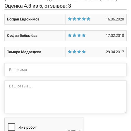
Оценка
4.3
из
5
, отзывов:
3
Богдан Евдокимов
16.06.2020
София Бобылёва
17.02.2018
Тамара Медведева
29.04.2017