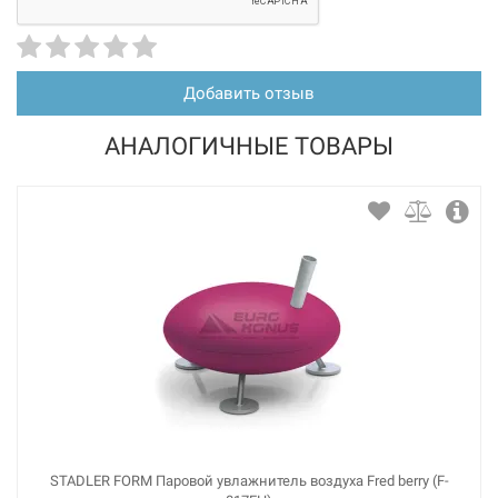
Добавить отзыв
АНАЛОГИЧНЫЕ ТОВАРЫ
STADLER FORM Паровой увлажнитель воздуха Fred berry (F-