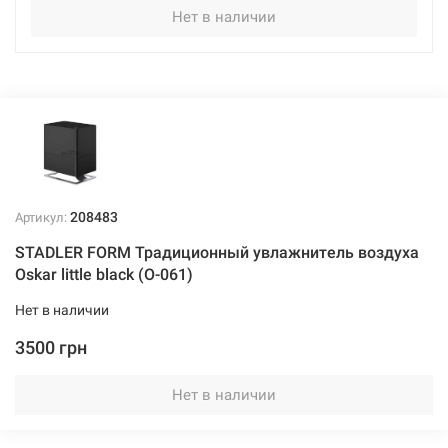
Нет в наличии
208483
Артикул:
STADLER FORM Традиционный увлажнитель воздуха
Oskar little black (O-061)
Нет в наличии
3500 грн
Нет в наличии