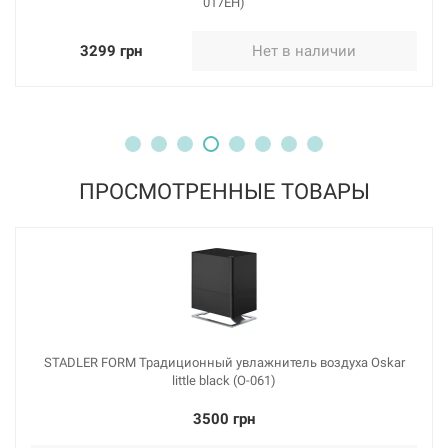
017EH)
3299 грн
Нет в наличии
ПРОСМОТРЕННЫЕ ТОВАРЫ
STADLER FORM Традиционный увлажнитель воздуха Oskar
little black (O-061)
3500 грн