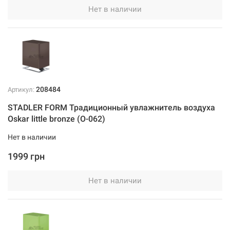
Нет в наличии
208484
Артикул:
STADLER FORM Традиционный увлажнитель воздуха
Oskar little bronze (O-062)
Нет в наличии
1999 грн
Нет в наличии