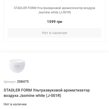
STADLER FORM Ультразвуковой ароматизатор воздуха
Jasmine white (J-001R)
1599 грн
Нет в наличии
208475
Артикул:
STADLER FORM Ультразвуковой ароматизатор
воздуха Jasmine white (J-001R)
Нет в наличии