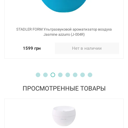
STADLER FORM Ультразвуковой ароматизатор воздуха
Jasmine azzurro (J-004R)
1599 грн
Нет в наличии
ПРОСМОТРЕННЫЕ ТОВАРЫ