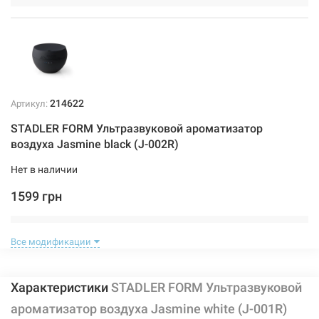
214622
Артикул:
STADLER FORM Ультразвуковой ароматизатор
воздуха Jasmine black (J-002R)
Нет в наличии
1599 грн
Нет в наличии
Все модификации
Характеристики
STADLER FORM Ультразвуковой
ароматизатор воздуха Jasmine white (J-001R)