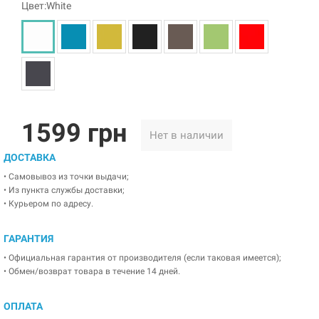
Цвет:White
1599 грн
Нет в наличии
ДОСТАВКА
• Самовывоз из точки выдачи;
• Из пункта службы доставки;
• Курьером по адресу.
ГАРАНТИЯ
• Официальная гарантия от производителя (если таковая имеется);
• Обмен/возврат товара в течение 14 дней.
ОПЛАТА