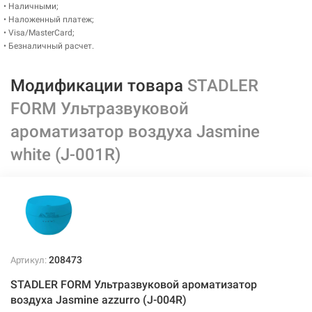
• Наличными;
• Наложенный платеж;
• Visa/MasterCard;
• Безналичный расчет.
Модификации товара
STADLER
FORM Ультразвуковой
ароматизатор воздуха Jasmine
white (J-001R)
208473
Артикул:
STADLER FORM Ультразвуковой ароматизатор
воздуха Jasmine azzurro (J-004R)