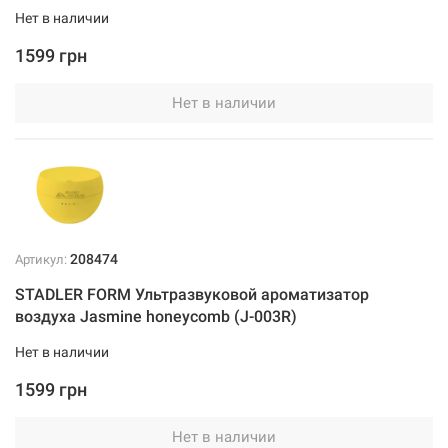
Нет в наличии
1599 грн
Нет в наличии
208474
Артикул:
STADLER FORM Ультразвуковой ароматизатор
воздуха Jasmine honeycomb (J-003R)
Нет в наличии
1599 грн
Нет в наличии