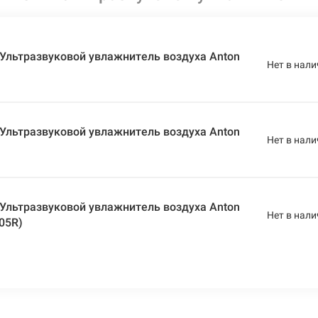
Ультразвуковой увлажнитель воздуха Anton
Нет в нали
Ультразвуковой увлажнитель воздуха Anton
Нет в нали
Ультразвуковой увлажнитель воздуха Anton
Нет в нали
05R)
Ультразвуковой увлажнитель воздуха Anton
Нет в нали