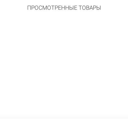
ПРОСМОТРЕННЫЕ ТОВАРЫ