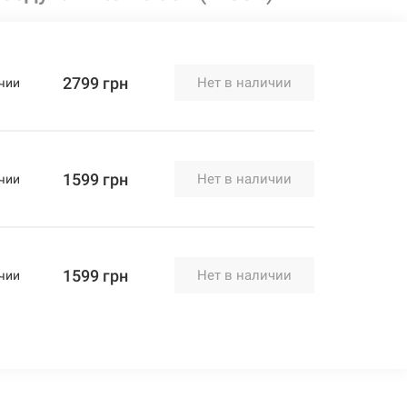
2799 грн
Нет в наличии
чии
1599 грн
Нет в наличии
чии
1599 грн
Нет в наличии
чии
2399 грн
Нет в наличии
чии