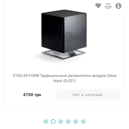
STADLER FORM Традиционный увлажнитель воздуха Oskar
black (O-021)
4700 грн
Нет в наличии