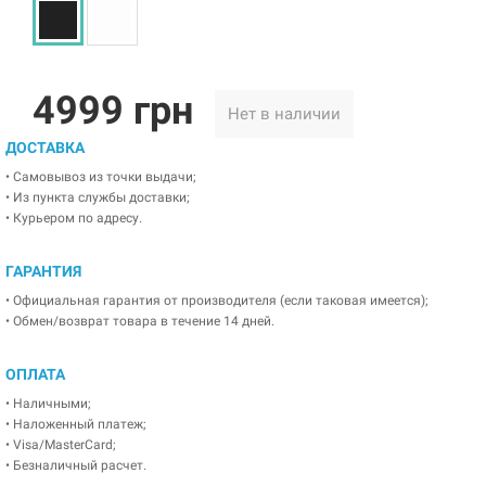
4999 грн
Нет в наличии
ДОСТАВКА
• Самовывоз из точки выдачи;
• Из пункта службы доставки;
• Курьером по адресу.
ГАРАНТИЯ
• Официальная гарантия от производителя (если таковая имеется);
• Обмен/возврат товара в течение 14 дней.
ОПЛАТА
• Наличными;
• Наложенный платеж;
• Visa/MasterCard;
• Безналичный расчет.