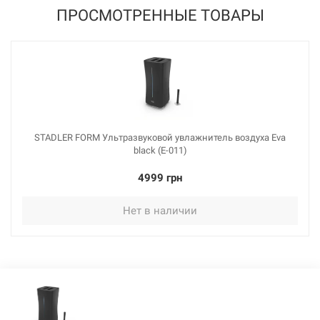
ПРОСМОТРЕННЫЕ ТОВАРЫ
STADLER FORM Ультразвуковой увлажнитель воздуха Eva
black (E-011)
4999 грн
Нет в наличии