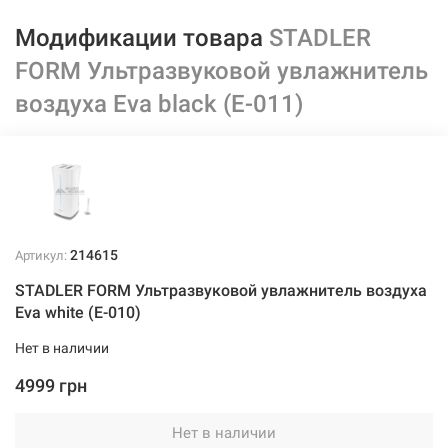
Модификации товара
STADLER
FORM Ультразвуковой увлажнитель
воздуха Eva black (E-011)
214615
Артикул:
STADLER FORM Ультразвуковой увлажнитель воздуха
Eva white (E-010)
Нет в наличии
4999 грн
Нет в наличии