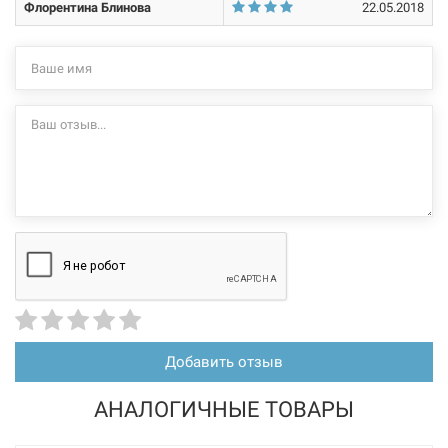
Флорентина Блинова
22.05.2018
Добавить отзыв
АНАЛОГИЧНЫЕ ТОВАРЫ