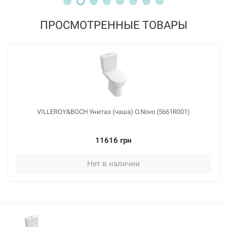
ПРОСМОТРЕННЫЕ ТОВАРЫ
VILLEROY&BOCH Унитаз (чаша) O.Novo (5661R001)
11616 грн
Нет в наличии