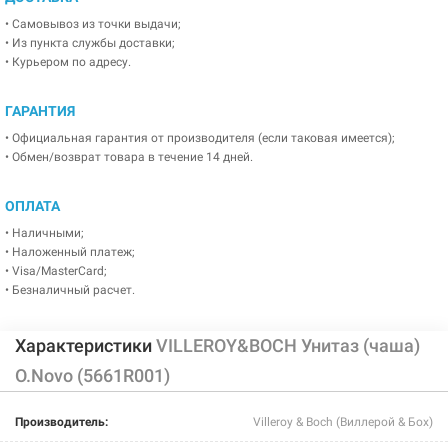
• Самовывоз из точки выдачи;
• Из пункта службы доставки;
• Курьером по адресу.
ГАРАНТИЯ
• Официальная гарантия от производителя (если таковая имеется);
• Обмен/возврат товара в течение 14 дней.
ОПЛАТА
• Наличными;
• Наложенный платеж;
• Visa/MasterCard;
• Безналичный расчет.
Характеристики
VILLEROY&BOCH Унитаз (чаша)
O.Novo (5661R001)
Производитель:
Villeroy & Boch (Виллерой & Бох)