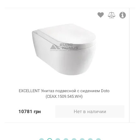
EXCELLENT Унитаз подвесной с сидением Doto Pure-Rim
(CEAX.1404.485.WH)
10781 грн
Нет в наличии