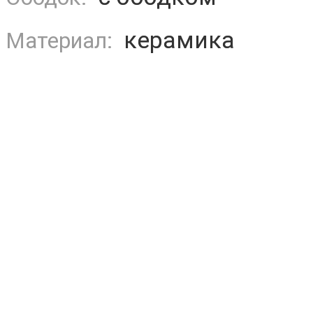
керамика
Материал: