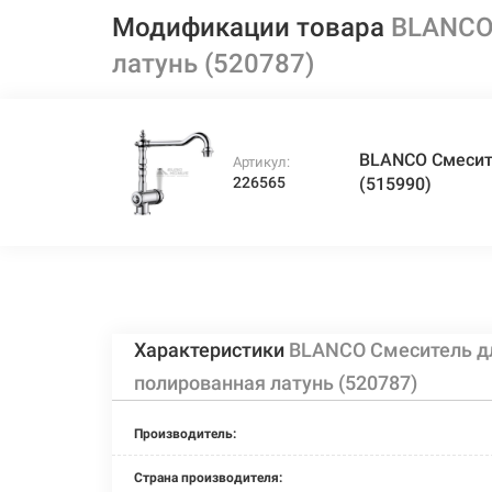
Модификации товара
BLANCO
латунь (520787)
BLANCO Смесит
Артикул:
226565
(515990)
Характеристики
BLANCO Смеситель д
полированная латунь (520787)
Производитель:
Страна производителя: