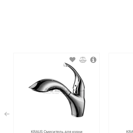
KRAUS Смеситель для кухни
KRA