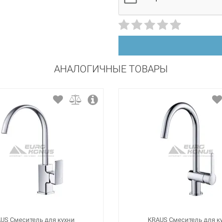
АНАЛОГИЧНЫЕ ТОВАРЫ
US Смеситель для кухни
KRAUS Смеситель для к