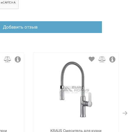
Добавить отзыв
ухни
KRAUS Смеситель для кухни