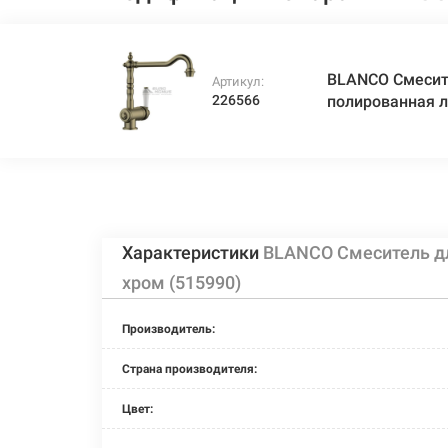
BLANCO Смесит
Артикул:
226566
полированная л
Характеристики
BLANCO Смеситель д
хром (515990)
Производитель:
Страна производителя:
Цвет: