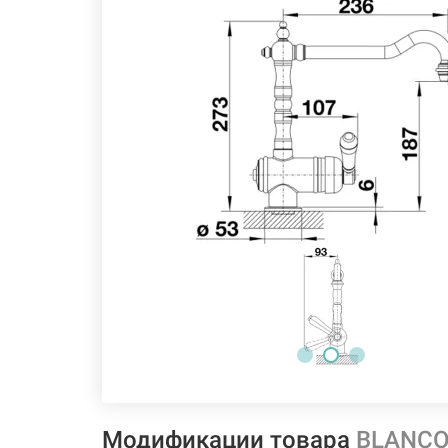
Модификации товара
BLANCO