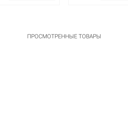
ПРОСМОТРЕННЫЕ ТОВАРЫ