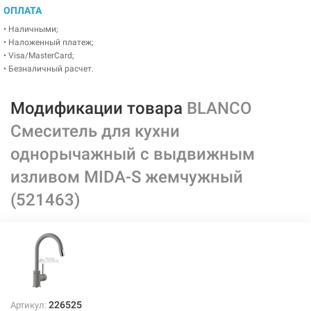
ОПЛАТА
• Наличными;
• Наложенный платеж;
• Visa/MasterCard;
• Безналичный расчет.
Модификации товара
BLANCO
Смеситель для кухни
однорычажный с выдвижным
изливом MIDA-S жемчужный
(521463)
226525
Артикул: