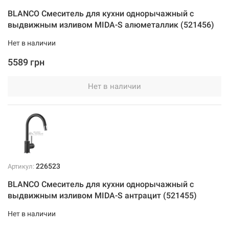
BLANCO Смеситель для кухни однорычажный с
выдвижным изливом MIDA-S алюметаллик (521456)
Нет в наличии
5589 грн
Нет в наличии
226523
Артикул:
BLANCO Смеситель для кухни однорычажный с
выдвижным изливом MIDA-S антрацит (521455)
Нет в наличии