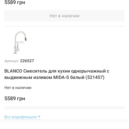
5589 грн
Нет в наличии
226527
Артикул:
BLANCO Смеситель для кухни однорычажный с
выдвижным изливом MIDA-S белый (521457)
Нет в наличии
5589 грн
Нет в наличии
Все модификации