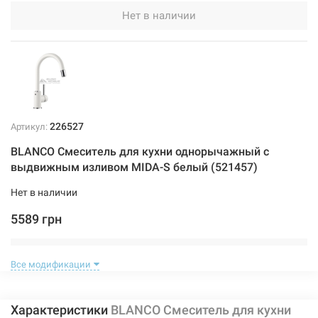
Нет в наличии
226527
Артикул:
BLANCO Смеситель для кухни однорычажный с
выдвижным изливом MIDA-S белый (521457)
Нет в наличии
5589 грн
Нет в наличии
Все модификации
Характеристики
BLANCO Смеситель для кухни