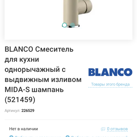
BLANCO Смеситель
для кухни
однорычажный с
выдвижным изливом
Товары этого бренда
MIDA-S шампань
(521459)
Артикул:
226529
Нет в наличии
0 отзывов