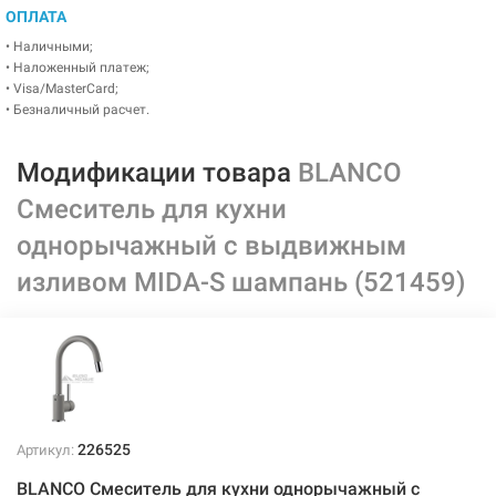
ОПЛАТА
• Наличными;
• Наложенный платеж;
• Visa/MasterCard;
• Безналичный расчет.
Модификации товара
BLANCO
Смеситель для кухни
однорычажный с выдвижным
изливом MIDA-S шампань (521459)
226525
Артикул:
BLANCO Смеситель для кухни однорычажный с