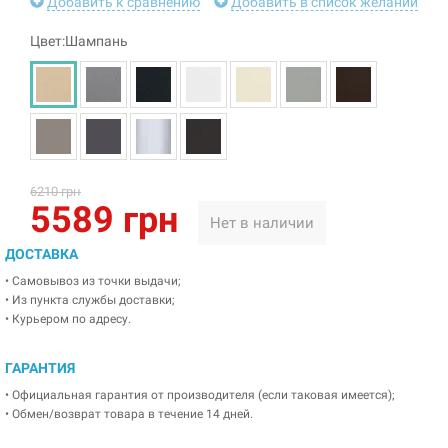
Добавить к сравнению
Добавить в список желаний
Цвет:Шампань
6210 грн
5589 грн
Нет в наличии
ДОСТАВКА
• Самовывоз из точки выдачи;
• Из пункта службы доставки;
• Курьером по адресу.
ГАРАНТИЯ
• Официальная гарантия от производителя (если таковая имеется);
• Обмен/возврат товара в течение 14 дней.