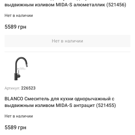
выдвижным изливом MIDA-S алюметаллик (521456)
Нет в наличии
5589 грн
Нет в наличии
226523
Артикул:
BLANCO Смеситель для кухни однорычажный с
выдвижным изливом MIDA-S антрацит (521455)
Нет в наличии
5589 грн