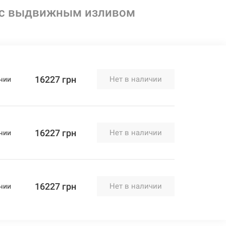
 с выдвижным изливом
16227 грн
Нет в наличии
чии
16227 грн
Нет в наличии
чии
16227 грн
Нет в наличии
чии