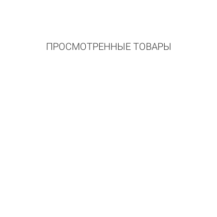
ПРОСМОТРЕННЫЕ ТОВАРЫ