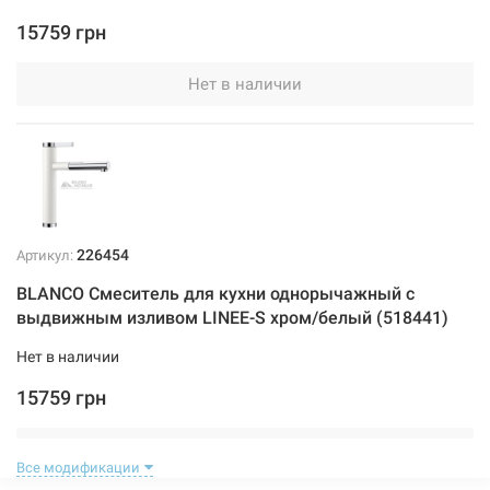
15759 грн
Нет в наличии
226454
Артикул:
BLANCO Смеситель для кухни однорычажный с
выдвижным изливом LINEE-S хром/белый (518441)
Нет в наличии
15759 грн
Нет в наличии
Все модификации