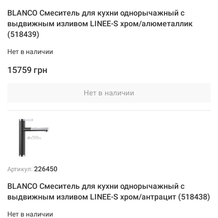
BLANCO Смеситель для кухни однорычажный с
выдвижным изливом LINEE-S хром/алюметаллик
(518439)
Нет в наличии
15759 грн
Нет в наличии
226450
Артикул:
BLANCO Смеситель для кухни однорычажный с
выдвижным изливом LINEE-S хром/антрацит (518438)
Нет в наличии