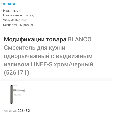
ОПЛАТА
• Наличными;
• Наложенный платеж;
• Visa/MasterCard;
• Безналичный расчет.
Модификации товара
BLANCO
Смеситель для кухни
однорычажный с выдвижным
изливом LINEE-S хром/черный
(526171)
226452
Артикул: