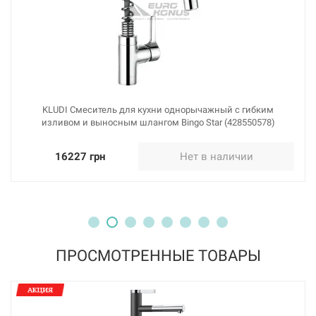
KLUDI Смеситель для кухни однорычажный с гибким
изливом и выносным шлангом Bingo Star (428550578)
16227 грн
Нет в наличии
ПРОСМОТРЕННЫЕ ТОВАРЫ