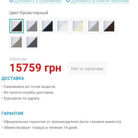
Добавить к сравнению
Добавить в список желаний
Цвет:Хром/черный
17510 грн
15759 грн
Нет в наличии
ДОСТАВКА
• Самовывоз из точки выдачи;
• Из пункта службы доставки;
• Курьером по адресу.
ГАРАНТИЯ
• Официальная гарантия от производителя (если таковая имеется);
• Обмен/возврат товара в течение 14 дней.