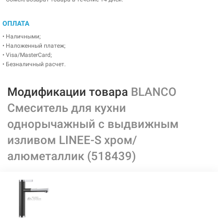
ОПЛАТА
• Наличными;
• Наложенный платеж;
• Visa/MasterCard;
• Безналичный расчет.
Модификации товара
BLANCO
Смеситель для кухни
однорычажный с выдвижным
изливом LINEE-S хром/
алюметаллик (518439)