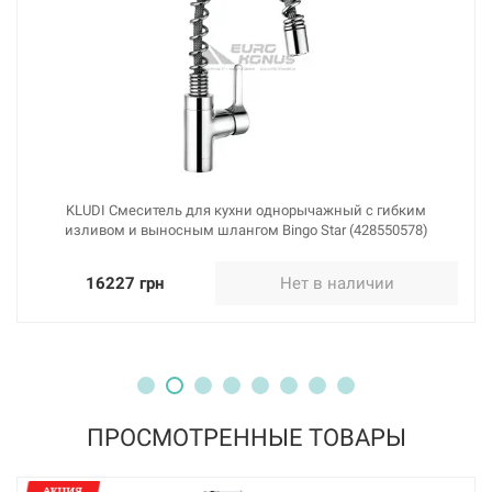
KLUDI Смеситель для кухни однорычажный с гибким
изливом и выносным шлангом Bingo Star (428550578)
16227 грн
Нет в наличии
ПРОСМОТРЕННЫЕ ТОВАРЫ