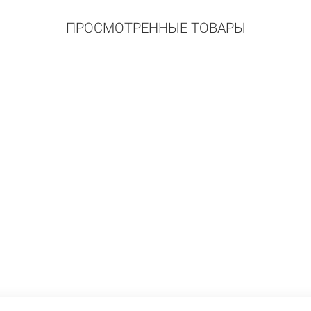
ПРОСМОТРЕННЫЕ ТОВАРЫ