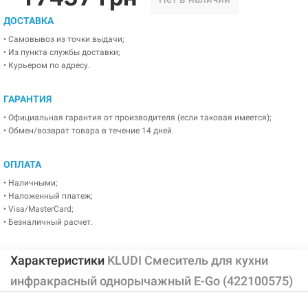
ДОСТАВКА
• Самовывоз из точки выдачи;
• Из пункта службы доставки;
• Курьером по адресу.
ГАРАНТИЯ
• Официальная гарантия от производителя (если таковая имеется);
• Обмен/возврат товара в течение 14 дней.
ОПЛАТА
• Наличными;
• Наложенный платеж;
• Visa/MasterCard;
• Безналичный расчет.
Характеристики
KLUDI Смеситель для кухни
инфракрасный однорычажный E-Go (422100575)