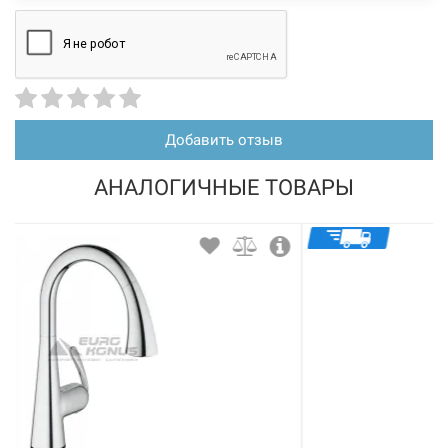
не несет.
Добавить отзыв
АНАЛОГИЧНЫЕ ТОВАРЫ