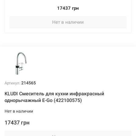
17437 грн
Нет в наличии
214565
Артикул:
KLUDI Смеситель для кухни инфракрасный
однорычажный E-Go (422100575)
Нет в наличии
17437 грн