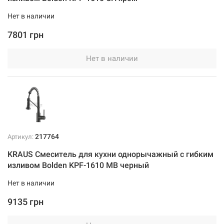
Нет в наличии
7801 грн
Нет в наличии
217764
Артикул:
KRAUS Смеситель для кухни однорычажный с гибким
изливом Bolden KPF-1610 MB черный
Нет в наличии
9135 грн