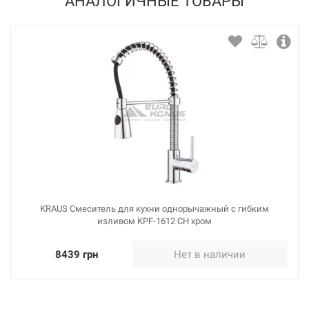
АНАЛОГИЧНЫЕ ТОВАРЫ
KRAUS Смеситель для кухни однорычажный с гибким
изливом KPF-1612 CH хром
8439 грн
Нет в наличии