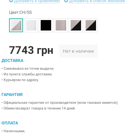
Добавить к сравнению
Добавить в список желаний
Цвет:CH/SS
7743 грн
Нет в наличии
ДОСТАВКА
• Самовывоз из точки выдачи;
• Из пункта службы доставки;
• Курьером по адресу.
ГАРАНТИЯ
• Официальная гарантия от производителя (если таковая имеется);
• Обмен/возврат товара в течение 14 дней.
ОПЛАТА
• Наличными;