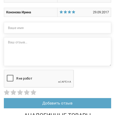
Кононова Ирина
29.09.2017
Добавить отзыв