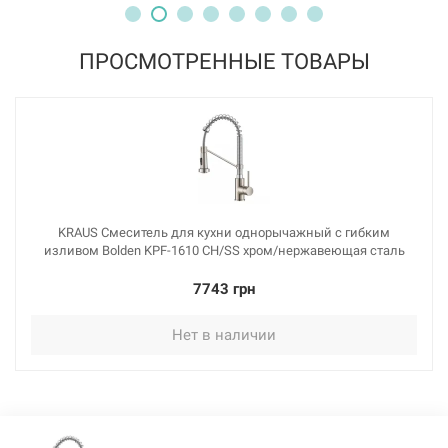
ПРОСМОТРЕННЫЕ ТОВАРЫ
KRAUS Смеситель для кухни однорычажный с гибким
изливом Bolden KPF-1610 CH/SS хром/нержавеющая сталь
7743 грн
Нет в наличии