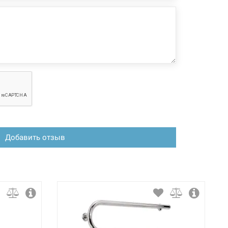
Добавить отзыв