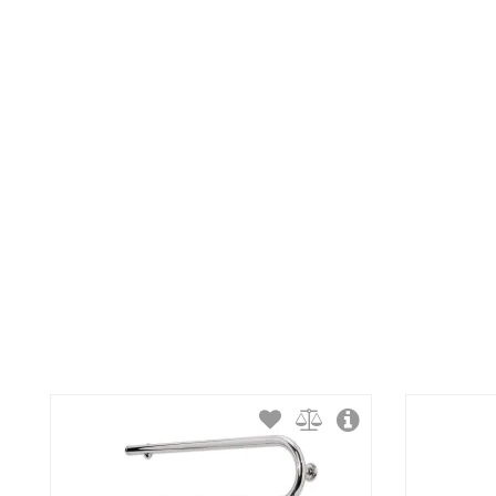
Тип крепления:
Тип подключения:
Материал корпуса:
Покрытие корпуса: