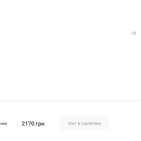
2170 грн
Нет в наличии
чии