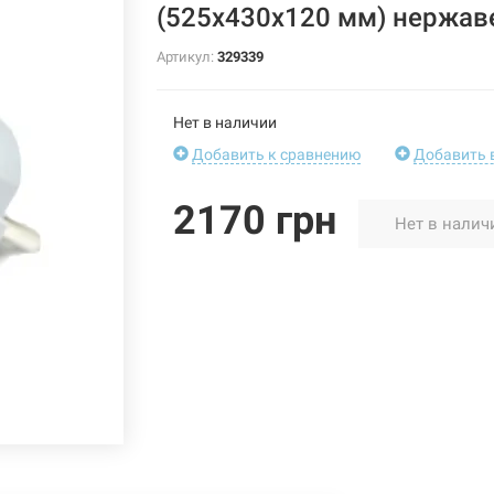
(525х430х120 мм) нержав
Артикул:
329339
Нет в наличии
Добавить к сравнению
Добавить 
2170 грн
Нет в налич