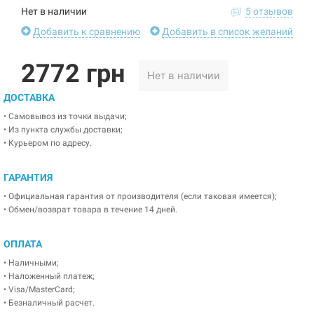
Нет в наличии
5 отзывов
Добавить к сравнению
Добавить в список желаний
2772 грн
Нет в наличии
ДОСТАВКА
• Самовывоз из точки выдачи;
• Из пункта службы доставки;
• Курьером по адресу.
ГАРАНТИЯ
• Официальная гарантия от производителя (если таковая имеется);
• Обмен/возврат товара в течение 14 дней.
ОПЛАТА
• Наличными;
• Наложенный платеж;
• Visa/MasterCard;
• Безналичный расчет.