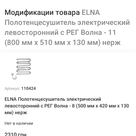
Модификации товара
ELNA
Полотенцесушитель электрический
левосторонний с РЕГ Волна - 11
(800 мм х 510 мм х 130 мм) нерж
110424
Артикул:
ELNA Полотенцесушитель электрический
левосторонний с РЕГ Волна - 8 (500 мм х 420 мм х 130
мм) нерж
Нет в наличии
2310 грн