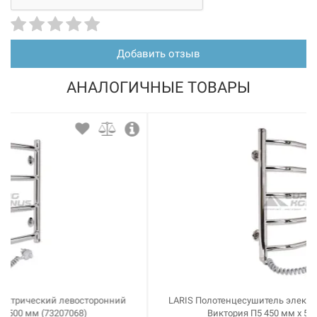
Добавить отзыв
АНАЛОГИЧНЫЕ ТОВАРЫ
LARIS Полотенцесушитель электрический левосторонний
Виктория П5 450 мм х 500 мм (73207070)