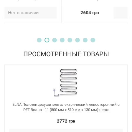
2604 грн
Нет в наличии
ПРОСМОТРЕННЫЕ ТОВАРЫ
ELNA Полотенцесушитель электрический левосторонний с
РЕГ Волна - 11 (800 мм х 510 мм х 130 мм) нерж
2772 грн