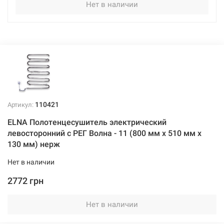
Нет в наличии
110421
Артикул:
ELNA Полотенцесушитель электрический
левосторонний с РЕГ Волна - 11 (800 мм х 510 мм х
130 мм) нерж
Нет в наличии
2772 грн
Нет в наличии