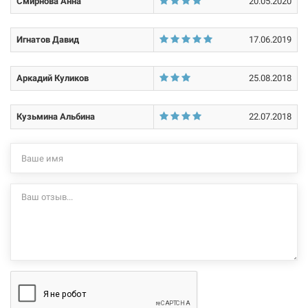
Смирнова Анна
20.05.2020
Игнатов Давид
17.06.2019
Аркадий Куликов
25.08.2018
Кузьмина Альбина
22.07.2018